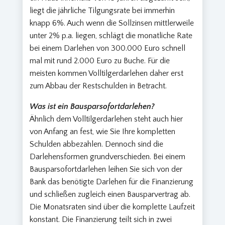
liegt die jährliche Tilgungsrate bei immerhin
knapp 6%. Auch wenn die Sollzinsen mittlerweile
unter 2% p.a. liegen, schlägt die monatliche Rate
bei einem Darlehen von 300.000 Euro schnell
mal mit rund 2.000 Euro zu Buche. Für die
meisten kommen Volltilgerdarlehen daher erst
zum Abbau der Restschulden in Betracht.
Was ist ein Bausparsofortdarlehen?
Ähnlich dem Volltilgerdarlehen steht auch hier
von Anfang an fest, wie Sie Ihre kompletten
Schulden abbezahlen. Dennoch sind die
Darlehensformen grundverschieden. Bei einem
Bausparsofortdarlehen leihen Sie sich von der
Bank das benötigte Darlehen für die Finanzierung
und schließen zugleich einen Bausparvertrag ab.
Die Monatsraten sind über die komplette Laufzeit
konstant. Die Finanzierung teilt sich in zwei