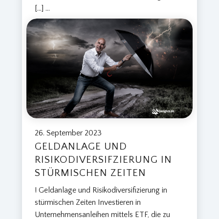
[…]
...
26. September 2023
GELDANLAGE UND
RISIKODIVERSIFZIERUNG IN
STÜRMISCHEN ZEITEN
! Geldanlage und Risikodiversifizierung in
stürmischen Zeiten Investieren in
Unternehmensanleihen mittels ETF, die zu