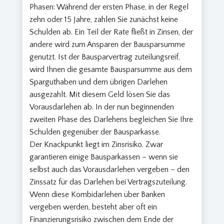
Phasen: Während der ersten Phase, in der Regel
zehn oder 15 Jahre, zahlen Sie zunächst keine
Schulden ab. Ein Teil der Rate fließt in Zinsen, der
andere wird zum Ansparen der Bausparsumme
genutzt. Ist der Bausparvertrag zuteilungsreif,
wird Ihnen die gesamte Bausparsumme aus dem
Sparguthaben und dem übrigen Darlehen
ausgezahlt. Mit diesem Geld lösen Sie das
Vorausdarlehen ab. In der nun beginnenden
zweiten Phase des Darlehens begleichen Sie Ihre
Schulden gegenüber der Bausparkasse.
Der Knackpunkt liegt im Zinsrisiko. Zwar
garantieren einige Bausparkassen – wenn sie
selbst auch das Vorausdarlehen vergeben – den
Zinssatz für das Darlehen bei Vertragszuteilung.
Wenn diese Kombidarlehen über Banken
vergeben werden, besteht aber oft ein
Finanzierungsrisiko zwischen dem Ende der