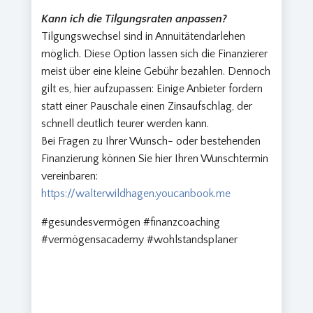
Kann ich die Tilgungsraten anpassen?
Tilgungswechsel sind in Annuitätendarlehen
möglich. Diese Option lassen sich die Finanzierer
meist über eine kleine Gebühr bezahlen. Dennoch
gilt es, hier aufzupassen: Einige Anbieter fordern
statt einer Pauschale einen Zinsaufschlag, der
schnell deutlich teurer werden kann.
Bei Fragen zu Ihrer Wunsch- oder bestehenden
Finanzierung können Sie hier Ihren Wunschtermin
vereinbaren:
https://walterwildhagen.youcanbook.me
#gesundesvermögen #finanzcoaching
#vermögensacademy #wohlstandsplaner