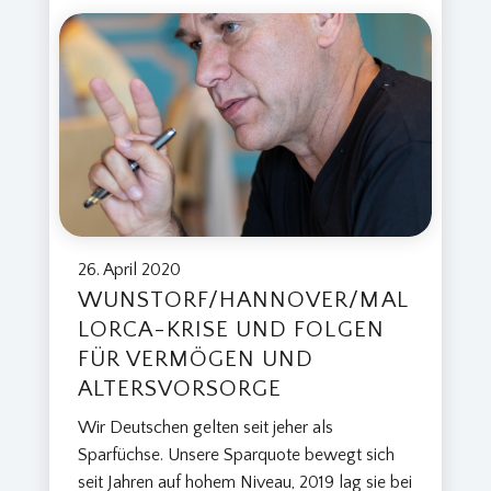
26. April 2020
WUNSTORF/HANNOVER/MAL
LORCA-KRISE UND FOLGEN
FÜR VERMÖGEN UND
ALTERSVORSORGE
Wir Deutschen gelten seit jeher als
Sparfüchse. Unsere Sparquote bewegt sich
seit Jahren auf hohem Niveau, 2019 lag sie bei