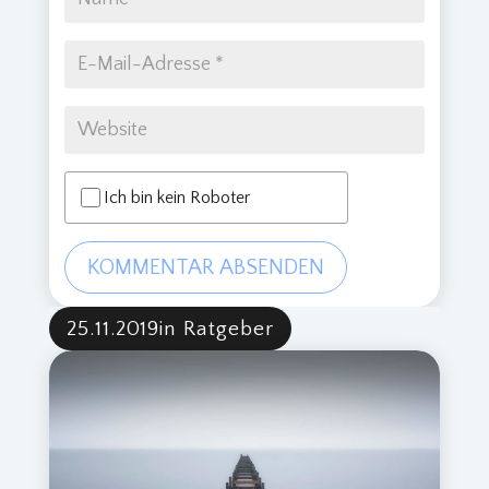
Ich bin kein Roboter
KOMMENTAR ABSENDEN
25.11.2019
in Ratgeber