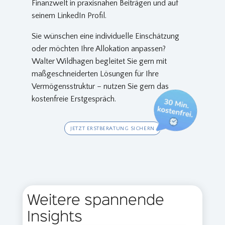
Finanzwelt in praxisnahen Beiträgen und auf
seinem LinkedIn Profil.
Sie wünschen eine individuelle Einschätzung
oder möchten Ihre Allokation anpassen?
Walter Wildhagen begleitet Sie gern mit
maßgeschneiderten Lösungen für Ihre
Vermögensstruktur – nutzen Sie gern das
kostenfreie Erstgespräch.
JETZT ERSTBERATUNG SICHERN
Weitere spannende
Insights