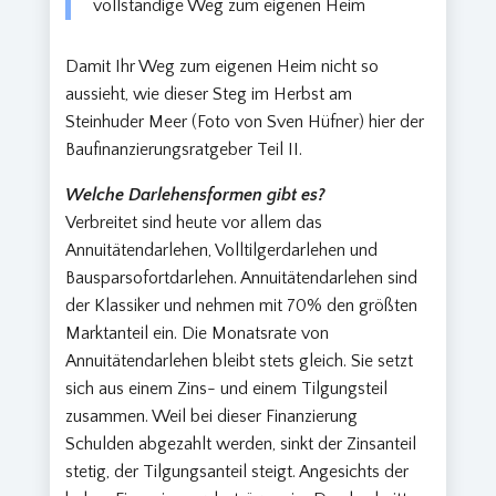
vollständige Weg zum eigenen Heim
Damit Ihr Weg zum eigenen Heim nicht so
aussieht, wie dieser Steg im Herbst am
Steinhuder Meer (Foto von Sven Hüfner) hier der
Baufinanzierungsratgeber Teil II.
Welche Darlehensformen gibt es?
Verbreitet sind heute vor allem das
Annuitätendarlehen, Volltilgerdarlehen und
Bausparsofortdarlehen. Annuitätendarlehen sind
der Klassiker und nehmen mit 70% den größten
Marktanteil ein. Die Monatsrate von
Annuitätendarlehen bleibt stets gleich. Sie setzt
sich aus einem Zins- und einem Tilgungsteil
zusammen. Weil bei dieser Finanzierung
Schulden abgezahlt werden, sinkt der Zinsanteil
stetig, der Tilgungsanteil steigt. Angesichts der