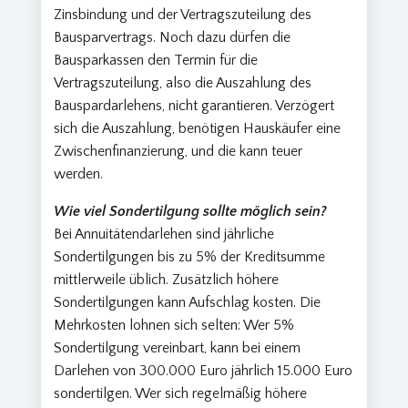
Zinsbindung und der Vertragszuteilung des
Bausparvertrags. Noch dazu dürfen die
Bausparkassen den Termin für die
Vertragszuteilung, also die Auszahlung des
Bauspardarlehens, nicht garantieren. Verzögert
sich die Auszahlung, benötigen Hauskäufer eine
Zwischenfinanzierung, und die kann teuer
werden.
Wie viel Sondertilgung sollte möglich sein?
Bei Annuitätendarlehen sind jährliche
Sondertilgungen bis zu 5% der Kreditsumme
mittlerweile üblich. Zusätzlich höhere
Sondertilgungen kann Aufschlag kosten. Die
Mehrkosten lohnen sich selten: Wer 5%
Sondertilgung vereinbart, kann bei einem
Darlehen von 300.000 Euro jährlich 15.000 Euro
sondertilgen. Wer sich regelmäßig höhere