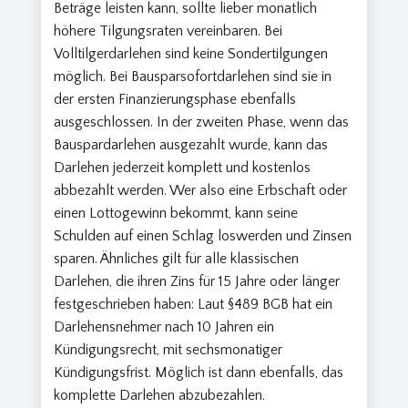
Beträge leisten kann, sollte lieber monatlich
höhere Tilgungsraten vereinbaren. Bei
Volltilgerdarlehen sind keine Sondertilgungen
möglich. Bei Bausparsofortdarlehen sind sie in
der ersten Finanzierungsphase ebenfalls
ausgeschlossen. In der zweiten Phase, wenn das
Bauspardarlehen ausgezahlt wurde, kann das
Darlehen jederzeit komplett und kostenlos
abbezahlt werden. Wer also eine Erbschaft oder
einen Lottogewinn bekommt, kann seine
Schulden auf einen Schlag loswerden und Zinsen
sparen. Ähnliches gilt für alle klassischen
Darlehen, die ihren Zins für 15 Jahre oder länger
festgeschrieben haben: Laut §489 BGB hat ein
Darlehensnehmer nach 10 Jahren ein
Kündigungsrecht, mit sechsmonatiger
Kündigungsfrist. Möglich ist dann ebenfalls, das
komplette Darlehen abzubezahlen.