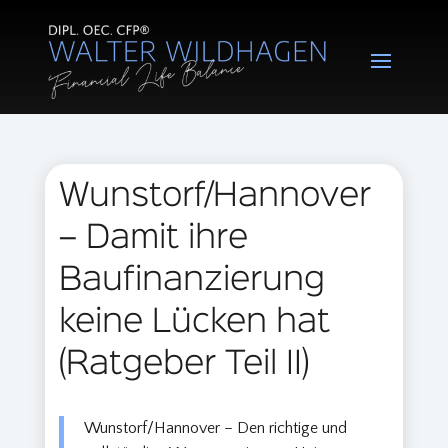
Wunstorf/Hannover
– Damit ihre
Baufinanzierung
keine Lücken hat
(Ratgeber Teil II)
Wunstorf/Hannover – Den richtige und