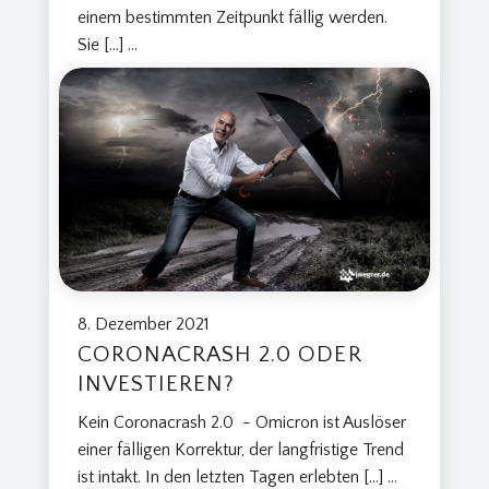
einem bestimmten Zeitpunkt fällig werden.
Sie […]
...
8. Dezember 2021
CORONACRASH 2.0 ODER
INVESTIEREN?
Kein Coronacrash 2.0 - Omicron ist Auslöser
einer fälligen Korrektur, der langfristige Trend
ist intakt. In den letzten Tagen erlebten […]
...