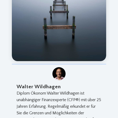
Walter Wildhagen
Diplom Ökonom Walter Wildhagen ist
unabhängiger Finanzexperte (CFP®) mit über 25
Jahren Erfahrung. Regelmäßig erkundet er für
Sie die Grenzen und Möglichkeiten der