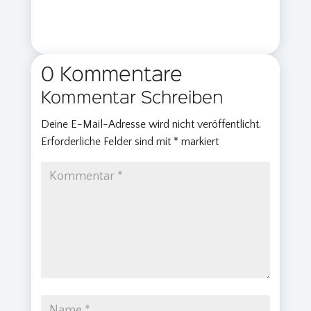
0 Kommentare
Kommentar Schreiben
Deine E-Mail-Adresse wird nicht veröffentlicht.
Erforderliche Felder sind mit
*
markiert