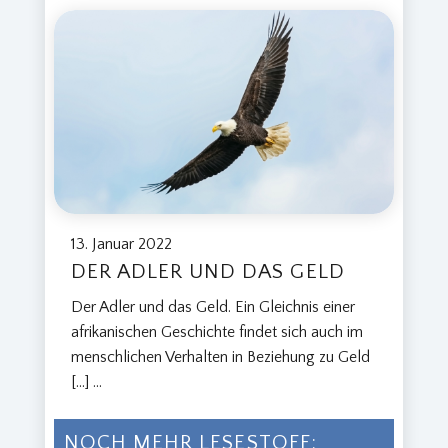
13. Januar 2022
DER ADLER UND DAS GELD
Der Adler und das Geld. Ein Gleichnis einer
afrikanischen Geschichte findet sich auch im
menschlichen Verhalten in Beziehung zu Geld
[…]
...
NOCH MEHR LESESTOFF: