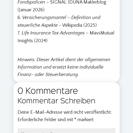
Fondspolicen
– SIGNAL IDUNA Maklerblog
(Januar 2026)
Versicherungsmantel – Definition und
steuerliche Aspekte
– Wikipedia (2025)
Life Insurance Tax Advantages
– MassMutual
Insights (2024)
Hinweis: Dieser Artikel dient der allgemeinen
Information und ersetzt keine individuelle
Finanz- oder Steuerberatung.
0 Kommentare
Kommentar Schreiben
Deine E-Mail-Adresse wird nicht veröffentlicht.
Erforderliche Felder sind mit
*
markiert