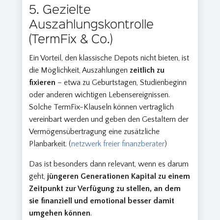
5. Gezielte
Auszahlungskontrolle
(TermFix & Co.)
Ein Vorteil, den klassische Depots nicht bieten, ist
die Möglichkeit, Auszahlungen
zeitlich zu
fixieren
– etwa zu Geburtstagen, Studienbeginn
oder anderen wichtigen Lebensereignissen.
Solche TermFix-Klauseln können vertraglich
vereinbart werden und geben den Gestaltern der
Vermögensübertragung eine zusätzliche
Planbarkeit. (
netzwerk freier finanzberater
)
Das ist besonders dann relevant, wenn es darum
geht,
jüngeren Generationen Kapital zu einem
Zeitpunkt zur Verfügung zu stellen, an dem
sie finanziell und emotional besser damit
umgehen können
.