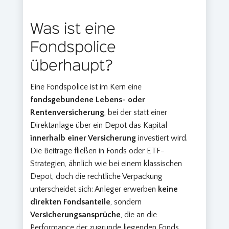
Was ist eine
Fondspolice
überhaupt?
Eine Fondspolice ist im Kern eine
fondsgebundene Lebens- oder
Rentenversicherung
, bei der statt einer
Direktanlage über ein Depot das Kapital
innerhalb einer Versicherung
investiert wird.
Die Beiträge fließen in Fonds oder ETF-
Strategien, ähnlich wie bei einem klassischen
Depot, doch die rechtliche Verpackung
unterscheidet sich: Anleger erwerben
keine
direkten Fondsanteile
, sondern
Versicherungsansprüche
, die an die
Performance der zugrunde liegenden Fonds