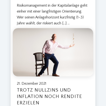
Risikomanagement in der Kapitalanlage geht
einher mit einer langfristigen Orientierung.
Wer seinen Anlagehorizont kurzfristig (1-3)
Jahre wählt, der riskiert auch […]
...
21. Dezember 2021
TROTZ NULLZINS UND
INFLATION NOCH RENDITE
ERZIELEN