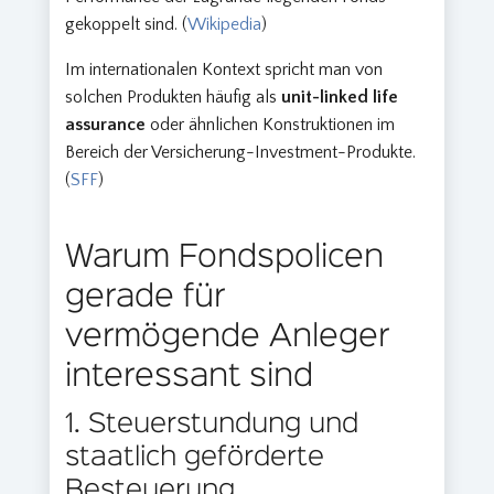
gekoppelt sind. (
Wikipedia
)
Im internationalen Kontext spricht man von
solchen Produkten häufig als
unit-linked life
assurance
oder ähnlichen Konstruktionen im
Bereich der Versicherung-Investment-Produkte.
(
SFF
)
Warum Fondspolicen
gerade für
vermögende Anleger
interessant sind
1. Steuerstundung und
staatlich geförderte
Besteuerung