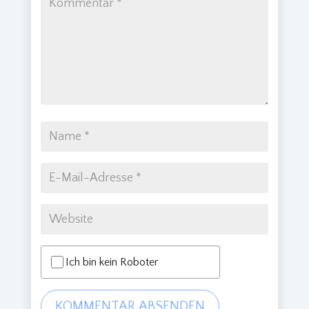
Ich bin kein Roboter
KOMMENTAR ABSENDEN