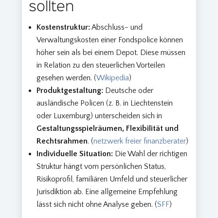
sollten
Kostenstruktur:
Abschluss- und
Verwaltungskosten einer Fondspolice können
höher sein als bei einem Depot. Diese müssen
in Relation zu den steuerlichen Vorteilen
gesehen werden. (
Wikipedia
)
Produktgestaltung:
Deutsche oder
ausländische Policen (z. B. in Liechtenstein
oder Luxemburg) unterscheiden sich in
Gestaltungsspielräumen, Flexibilität und
Rechtsrahmen
. (
netzwerk freier finanzberater
)
Individuelle Situation:
Die Wahl der richtigen
Struktur hängt vom persönlichen Status,
Risikoprofil, familiären Umfeld und steuerlicher
Jurisdiktion ab. Eine allgemeine Empfehlung
lässt sich nicht ohne Analyse geben. (
SFF
)