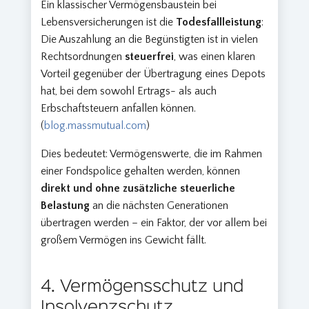
Ein klassischer Vermögensbaustein bei
Lebensversicherungen ist die
Todesfallleistung
:
Die Auszahlung an die Begünstigten ist in vielen
Rechtsordnungen
steuerfrei
, was einen klaren
Vorteil gegenüber der Übertragung eines Depots
hat, bei dem sowohl Ertrags- als auch
Erbschaftsteuern anfallen können.
(
blog.massmutual.com
)
Dies bedeutet: Vermögenswerte, die im Rahmen
einer Fondspolice gehalten werden, können
direkt und ohne zusätzliche steuerliche
Belastung
an die nächsten Generationen
übertragen werden – ein Faktor, der vor allem bei
großem Vermögen ins Gewicht fällt.
4. Vermögensschutz und
Insolvenzschutz