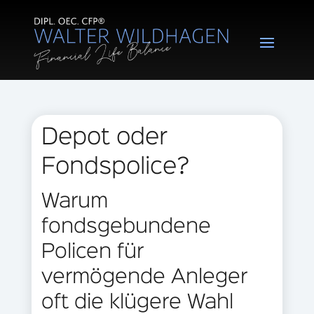
Depot oder
Fondspolice?
Warum
fondsgebundene
Policen für
vermögende Anleger
oft die klügere Wahl