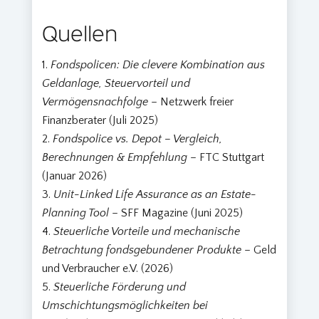
Quellen
Fondspolicen: Die clevere Kombination aus
Geldanlage, Steuervorteil und
Vermögensnachfolge
– Netzwerk freier
Finanzberater (Juli 2025)
Fondspolice vs. Depot – Vergleich,
Berechnungen & Empfehlung
– FTC Stuttgart
(Januar 2026)
Unit-Linked Life Assurance as an Estate-
Planning Tool
– SFF Magazine (Juni 2025)
Steuerliche Vorteile und mechanische
Betrachtung fondsgebundener Produkte
– Geld
und Verbraucher e.V. (2026)
Steuerliche Förderung und
Umschichtungsmöglichkeiten bei