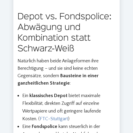
Depot vs. Fondspolice:
Abwägung und
Kombination statt
Schwarz-Weiß
Natürlich haben beide Anlageformen ihre
Berechtigung – und sie sind keine echten
Gegensätze, sondern
Bausteine in einer
ganzheitlichen Strategie
:
Ein
klassisches Depot
bietet maximale
Flexibilität, direkten Zugriff auf einzelne
Wertpapiere und oft geringere laufende
Kosten. (
FTC-Stuttgart
)
Eine
Fondspolice
kann steuerlich in der