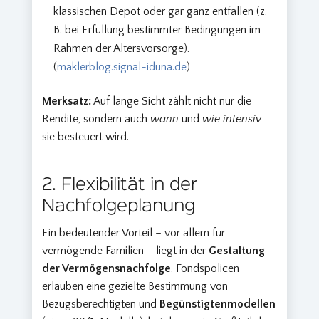
klassischen Depot oder gar ganz entfallen (z.
B. bei Erfüllung bestimmter Bedingungen im
Rahmen der Altersvorsorge).
(
maklerblog.signal-iduna.de
)
Merksatz:
Auf lange Sicht zählt nicht nur die
Rendite, sondern auch
wann
und
wie intensiv
sie besteuert wird.
2. Flexibilität in der
Nachfolgeplanung
Ein bedeutender Vorteil – vor allem für
vermögende Familien – liegt in der
Gestaltung
der Vermögensnachfolge
. Fondspolicen
erlauben eine gezielte Bestimmung von
Bezugsberechtigten und
Begünstigtenmodellen