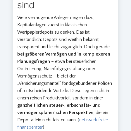
sind
Viele vermögende Anleger neigen dazu,
Kapitalanlagen zuerst in klassischen
Wertpapierdepots zu denken. Das ist
verständlich: Depots sind weithin bekannt,
transparent und leicht zugänglich. Doch gerade
bei größeren Vermögen und in komplexeren
Planungsfragen
– etwa bei steuerlicher
Optimierung, Nachfolgegestaltung oder
Vermögensschutz – bietet der
„Versicherungsmantel“ fondsgebundener Policen
oft entscheidende Vorteile. Diese liegen nicht in
einem reinen Produktvorteil, sondern in einer
ganzheitlichen steuer-, erbschafts- und
vermögensplanerischen Perspektive
, die ein
Depot allein nicht leisten kann. (
netzwerk freier
finanzberater
)