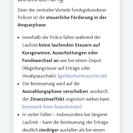
Einer der zentralen Vorteile fondsgebundener
Policen ist die
steuerliche Förderung in der
Ansparphase
:
Innerhalb der Police fallen während der
Laufzeit
keine laufenden Steuern auf
Kursgewinne, Ausschüttungen oder
Fondswechsel an
wie bei einem Depot
(Abgeltungsteuer auf Erträge oder
Vorabpauschale). (
geldundverbraucher.de
)
Die Besteuerung wird auf die
Auszahlungsphase verschoben
, wodurch
der
Zinseszinseffekt
ungestört wirken kann.
(
netzwerk freier finanzberater
)
In vielen Fällen – insbesondere bei längerer
Laufzeit – kann die Besteuerung der Erträge
deutlich
niedriger
ausfallen als bei einem