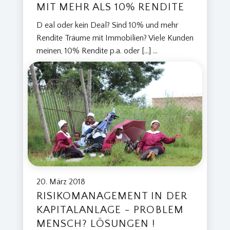
MIT MEHR ALS 10% RENDITE
D eal oder kein Deal? Sind 10% und mehr
Rendite Träume mit Immobilien? Viele Kunden
meinen, 10% Rendite p.a. oder […]
...
20. März 2018
RISIKOMANAGEMENT IN DER
KAPITALANLAGE - PROBLEM
MENSCH? LÖSUNGEN !