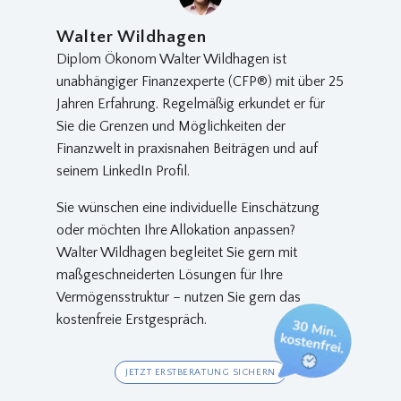
Walter Wildhagen
Diplom Ökonom Walter Wildhagen ist
unabhängiger Finanzexperte (CFP®) mit über 25
Jahren Erfahrung. Regelmäßig erkundet er für
Sie die Grenzen und Möglichkeiten der
Finanzwelt in praxisnahen Beiträgen und auf
seinem LinkedIn Profil.
Sie wünschen eine individuelle Einschätzung
oder möchten Ihre Allokation anpassen?
Walter Wildhagen begleitet Sie gern mit
maßgeschneiderten Lösungen für Ihre
Vermögensstruktur – nutzen Sie gern das
kostenfreie Erstgespräch.
JETZT ERSTBERATUNG SICHERN