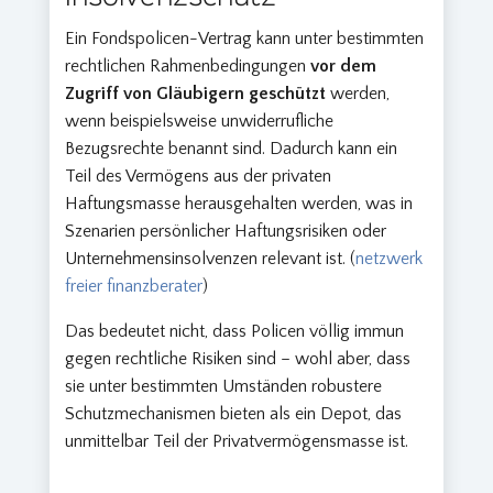
Ein Fondspolicen-Vertrag kann unter bestimmten
rechtlichen Rahmenbedingungen
vor dem
Zugriff von Gläubigern geschützt
werden,
wenn beispielsweise unwiderrufliche
Bezugsrechte benannt sind. Dadurch kann ein
Teil des Vermögens aus der privaten
Haftungsmasse herausgehalten werden, was in
Szenarien persönlicher Haftungsrisiken oder
Unternehmensinsolvenzen relevant ist. (
netzwerk
freier finanzberater
)
Das bedeutet nicht, dass Policen völlig immun
gegen rechtliche Risiken sind – wohl aber, dass
sie unter bestimmten Umständen robustere
Schutzmechanismen bieten als ein Depot, das
unmittelbar Teil der Privatvermögensmasse ist.