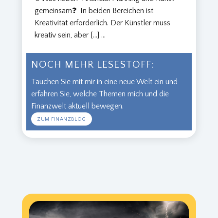
gemeinsam❓ In beiden Bereichen ist
Kreativität erforderlich. Der Künstler muss
kreativ sein, aber […]
...
NOCH MEHR LESESTOFF:
Tauchen Sie mit mir in eine neue Welt ein und
erfahren Sie, welche Themen mich und die
Finanzwelt aktuell bewegen.
ZUM FINANZBLOG