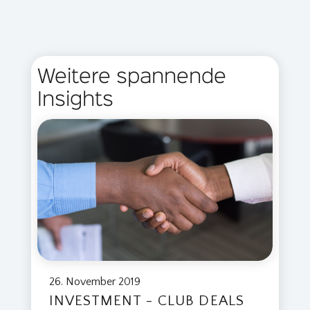
Weitere spannende
Insights
26. November 2019
INVESTMENT - CLUB DEALS