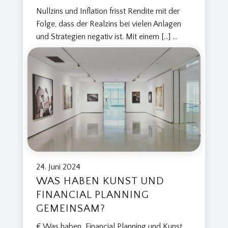
Nullzins und Inflation frisst Rendite mit der
Folge, dass der Realzins bei vielen Anlagen
und Strategien negativ ist. Mit einem […]
...
24. Juni 2024
WAS HABEN KUNST UND
FINANCIAL PLANNING
GEMEINSAM?
€ Was haben Financial Planning und Kunst