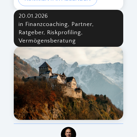
20.01.2026
in Finanzcoaching, Partner,
Ratgeber, Riskprofiling,
Vermögensberatung