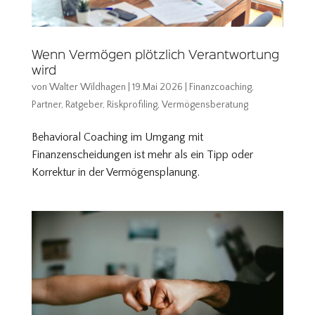
Wenn Vermögen plötzlich Verantwortung
wird
von
Walter Wildhagen
|
19.Mai 2026
|
Finanzcoaching
,
Partner
,
Ratgeber
,
Riskprofiling
,
Vermögensberatung
Behavioral Coaching im Umgang mit
Finanzenscheidungen ist mehr als ein Tipp oder
Korrektur in der Vermögensplanung.