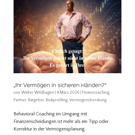
„Ihr Vermögen in sicheren Händen?“
von
Walter Wildhagen
|
4.März 2026
|
Finanzcoaching
,
Partner
,
Ratgeber
,
Riskprofiling
,
Vermögensberatung
Behavioral Coaching im Umgang mit
Finanzenscheidungen ist mehr als ein Tipp oder
Korrektur in der Vermögensplanung.