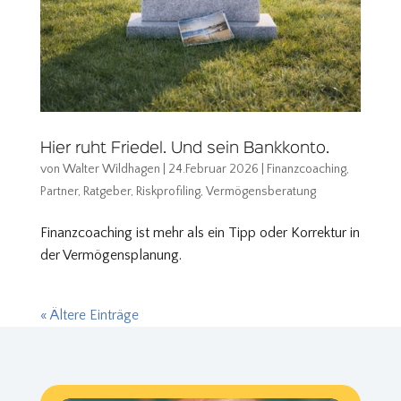
Hier ruht Friedel. Und sein Bankkonto.
von
Walter Wildhagen
|
24.Februar 2026
|
Finanzcoaching
,
Partner
,
Ratgeber
,
Riskprofiling
,
Vermögensberatung
Finanzcoaching ist mehr als ein Tipp oder Korrektur in
der Vermögensplanung.
« Ältere Einträge