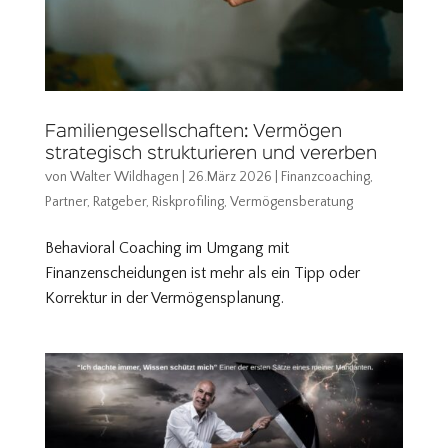
Familiengesellschaften: Vermögen
strategisch strukturieren und vererben
von
Walter Wildhagen
|
26.März 2026
|
Finanzcoaching
,
Partner
,
Ratgeber
,
Riskprofiling
,
Vermögensberatung
Behavioral Coaching im Umgang mit
Finanzenscheidungen ist mehr als ein Tipp oder
Korrektur in der Vermögensplanung.