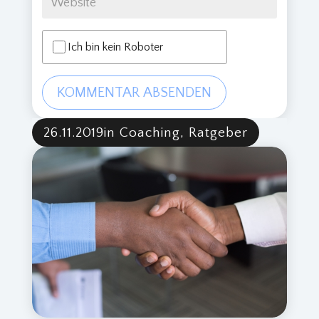
Ich bin kein Roboter
KOMMENTAR ABSENDEN
26.11.2019
in Coaching, Ratgeber