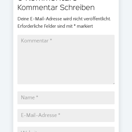
Kommentar Schreiben
Deine E-Mail-Adresse wird nicht veröffentlicht.
Erforderliche Felder sind mit
*
markiert