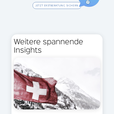
JETZT ERSTBERATUNG SICHERN
Weitere spannende
Insights