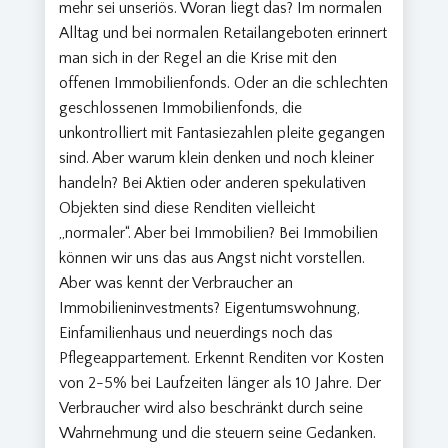
mehr sei unseriös. Woran liegt das? Im normalen
Alltag und bei normalen Retailangeboten erinnert
man sich in der Regel an die Krise mit den
offenen Immobilienfonds. Oder an die schlechten
geschlossenen Immobilienfonds, die
unkontrolliert mit Fantasiezahlen pleite gegangen
sind. Aber warum klein denken und noch kleiner
handeln? Bei Aktien oder anderen spekulativen
Objekten sind diese Renditen vielleicht
„normaler“. Aber bei Immobilien? Bei Immobilien
können wir uns das aus Angst nicht vorstellen.
Aber was kennt der Verbraucher an
Immobilieninvestments? Eigentumswohnung,
Einfamilienhaus und neuerdings noch das
Pflegeappartement. Erkennt Renditen vor Kosten
von 2-5% bei Laufzeiten länger als 10 Jahre. Der
Verbraucher wird also beschränkt durch seine
Wahrnehmung und die steuern seine Gedanken.