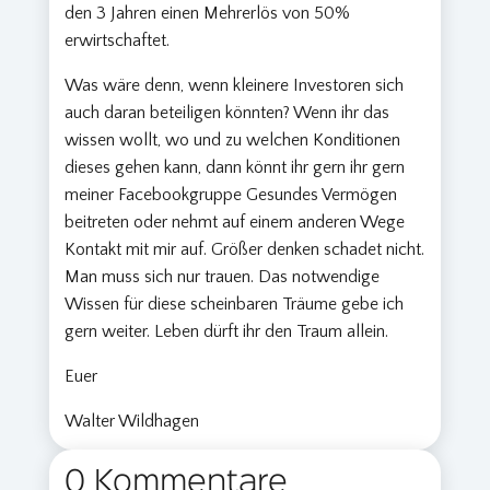
den 3 Jahren einen Mehrerlös von 50%
erwirtschaftet.
Was wäre denn, wenn kleinere Investoren sich
auch daran beteiligen könnten? Wenn ihr das
wissen wollt, wo und zu welchen Konditionen
dieses gehen kann, dann könnt ihr gern ihr gern
meiner Facebookgruppe Gesundes Vermögen
beitreten oder nehmt auf einem anderen Wege
Kontakt mit mir auf. Größer denken schadet nicht.
Man muss sich nur trauen. Das notwendige
Wissen für diese scheinbaren Träume gebe ich
gern weiter. Leben dürft ihr den Traum allein.
Euer
Walter Wildhagen
0 Kommentare