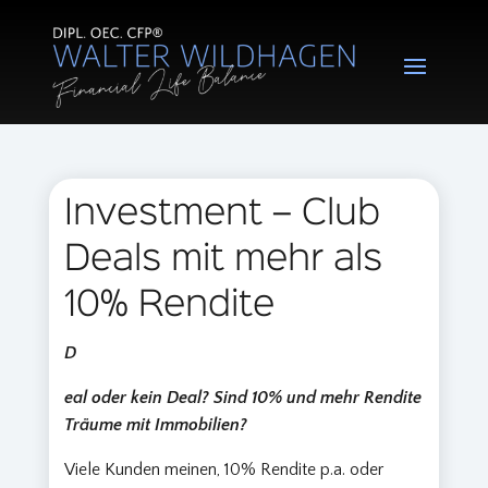
Investment – Club
Deals mit mehr als
10% Rendite
D
eal oder kein Deal? Sind 10% und mehr Rendite
Träume mit Immobilien?
Viele Kunden meinen, 10% Rendite p.a. oder