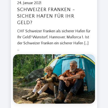
24. Januar 2021
SCHWEIZER FRANKEN -
SICHER HAFEN FÜR IHR
GELD?
CHF Schweizer Franken als sicherer Hafen für
Ihr Geld? Wunstorf, Hannover, Mallorca 1. Ist
der Schweizer Franken ein sicherer Hafen […]
...