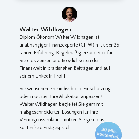
Walter Wildhagen
Diplom Ökonom Walter Wildhagen ist
unabhängiger Finanzexperte (CFP®) mit über 25
Jahren Erfahrung. Regelmäßig erkundet er für
Sie die Grenzen und Möglichkeiten der
Finanzwelt in praxisnahen Beiträgen und auf
seinem LinkedIn Profil.
Sie wünschen eine individuelle Einschätzung
oder möchten Ihre Allokation anpassen?
Walter Wildhagen begleitet Sie gern mit
maßgeschneiderten Lösungen für Ihre
Vermögensstruktur – nutzen Sie gern das
kostenfreie Erstgespräch.