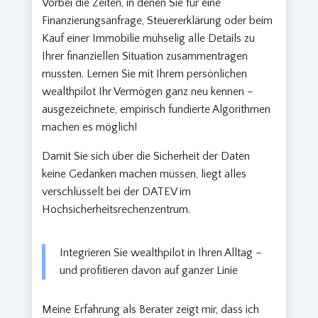
Vorbei die Zeiten, in denen Sie für eine
Finanzierungsanfrage, Steuererklärung oder beim
Kauf einer Immobilie mühselig alle Details zu
Ihrer finanziellen Situation zusammentragen
mussten. Lernen Sie mit Ihrem persönlichen
wealthpilot Ihr Vermögen ganz neu kennen –
ausgezeichnete, empirisch fundierte Algorithmen
machen es möglich!
Damit Sie sich über die Sicherheit der Daten
keine Gedanken machen müssen, liegt alles
verschlüsselt bei der DATEV im
Hochsicherheitsrechenzentrum.
Integrieren Sie wealthpilot in Ihren Alltag –
und profitieren davon auf ganzer Linie
Meine Erfahrung als Berater zeigt mir, dass ich