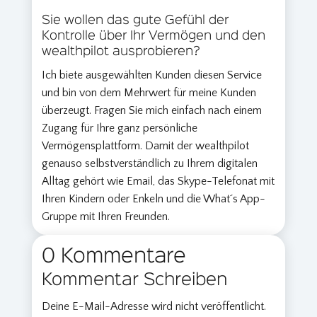
Sie wollen das gute Gefühl der
Kontrolle über Ihr Vermögen und den
wealthpilot ausprobieren?
Ich biete ausgewählten Kunden diesen Service
und bin von dem Mehrwert für meine Kunden
überzeugt. Fragen Sie mich einfach nach einem
Zugang für Ihre ganz persönliche
Vermögensplattform. Damit der wealthpilot
genauso selbstverständlich zu Ihrem digitalen
Alltag gehört wie Email, das Skype-Telefonat mit
Ihren Kindern oder Enkeln und die What´s App-
Gruppe mit Ihren Freunden.
0 Kommentare
Kommentar Schreiben
Deine E-Mail-Adresse wird nicht veröffentlicht.