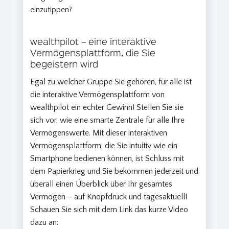
einzutippen?
wealthpilot – eine interaktive
Vermögensplattform, die Sie
begeistern wird
Egal zu welcher Gruppe Sie gehören, für alle ist
die interaktive Vermögensplattform von
wealthpilot ein echter Gewinn! Stellen Sie sie
sich vor, wie eine smarte Zentrale für alle Ihre
Vermögenswerte. Mit dieser interaktiven
Vermögensplattform, die Sie intuitiv wie ein
Smartphone bedienen können, ist Schluss mit
dem Papierkrieg und Sie bekommen jederzeit und
überall einen Überblick über Ihr gesamtes
Vermögen – auf Knopfdruck und tagesaktuell!
Schauen Sie sich mit dem Link das kurze Video
dazu an: