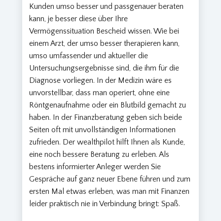
Kunden umso besser und passgenauer beraten
kann, je besser diese über Ihre
Vermögenssituation Bescheid wissen. Wie bei
einem Arzt, der umso besser therapieren kann,
umso umfassender und aktueller die
Untersuchungsergebnisse sind, die ihm für die
Diagnose vorliegen. In der Medizin wäre es
unvorstellbar, dass man operiert, ohne eine
Röntgenaufnahme oder ein Blutbild gemacht zu
haben. In der Finanzberatung geben sich beide
Seiten oft mit unvollständigen Informationen
zufrieden. Der wealthpilot hilft Ihnen als Kunde,
eine noch bessere Beratung zu erleben. Als
bestens informierter Anleger werden Sie
Gespräche auf ganz neuer Ebene führen und zum
ersten Mal etwas erleben, was man mit Finanzen
leider praktisch nie in Verbindung bringt: Spaß.