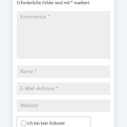
Erforderliche Felder sind mit
*
markiert
Ich bin kein Roboter