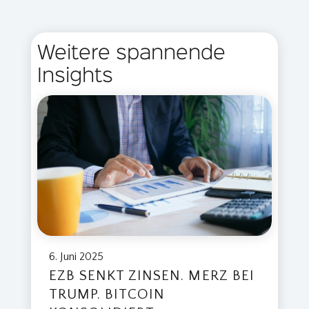
Weitere spannende
Insights
6. Juni 2025
EZB SENKT ZINSEN. MERZ BEI
TRUMP. BITCOIN