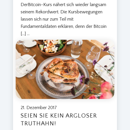
DerBitcoin-Kurs nähert sich wieder langsam
seinem Rekordwert. Die Kursbewegungen
lassen sich nur zum Teil mit
Fundamentaldaten erklären, denn der Bitcoin
[…]
...
21. Dezember 2017
SEIEN SIE KEIN ARGLOSER
TRUTHAHN!