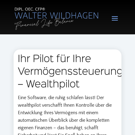
Ihr Pilot für Ihre
Vermögenssteuerung
– Wealthpilot
E
ine Software, die ruhig schlafen lässt! Der
wealthpilot verschafft Ihnen Kontrolle über die
Entwicklung Ihres Vermögens mit einem
automatischen Überblick über die kompletten
eigenen Finanzen – das beruhigt, schafft