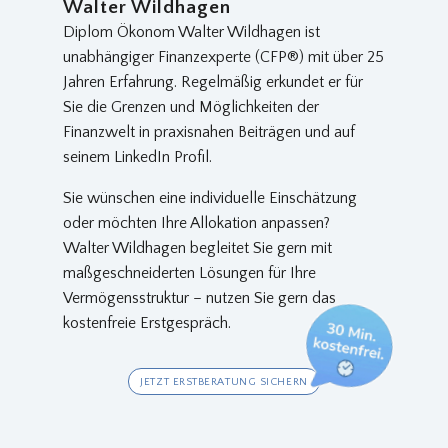
Walter Wildhagen
Diplom Ökonom Walter Wildhagen ist
unabhängiger Finanzexperte (CFP®) mit über 25
Jahren Erfahrung. Regelmäßig erkundet er für
Sie die Grenzen und Möglichkeiten der
Finanzwelt in praxisnahen Beiträgen und auf
seinem LinkedIn Profil.
Sie wünschen eine individuelle Einschätzung
oder möchten Ihre Allokation anpassen?
Walter Wildhagen begleitet Sie gern mit
maßgeschneiderten Lösungen für Ihre
Vermögensstruktur – nutzen Sie gern das
kostenfreie Erstgespräch.
JETZT ERSTBERATUNG SICHERN