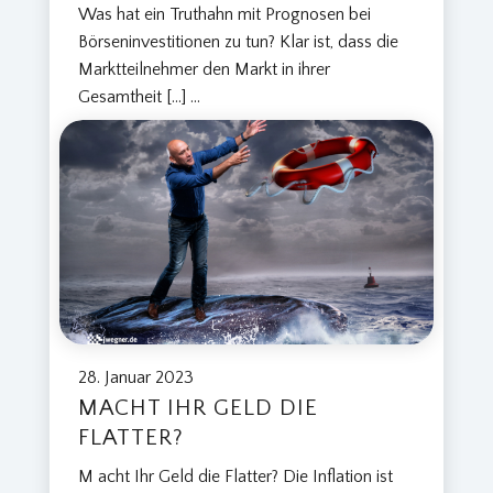
Was hat ein Truthahn mit Prognosen bei
Börseninvestitionen zu tun? Klar ist, dass die
Marktteilnehmer den Markt in ihrer
Gesamtheit […]
...
28. Januar 2023
MACHT IHR GELD DIE
FLATTER?
M acht Ihr Geld die Flatter? Die Inflation ist