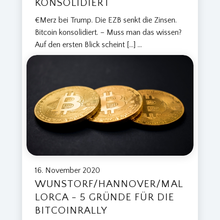
KONSOLIDIERT
€Merz bei Trump. Die EZB senkt die Zinsen.
Bitcoin konsolidiert. – Muss man das wissen?
Auf den ersten Blick scheint […]
...
16. November 2020
WUNSTORF/HANNOVER/MAL
LORCA - 5 GRÜNDE FÜR DIE
BITCOINRALLY