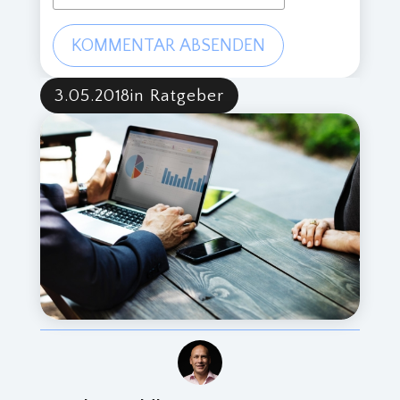
KOMMENTAR ABSENDEN
3.05.2018
in Ratgeber