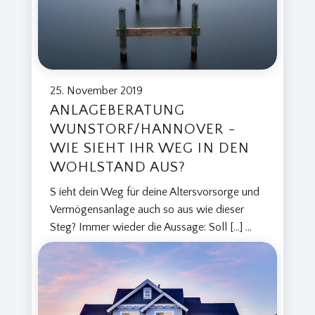
25. November 2019
ANLAGEBERATUNG
WUNSTORF/HANNOVER -
WIE SIEHT IHR WEG IN DEN
WOHLSTAND AUS?
S ieht dein Weg für deine Altersvorsorge und
Vermögensanlage auch so aus wie dieser
Steg? Immer wieder die Aussage: Soll […]
...