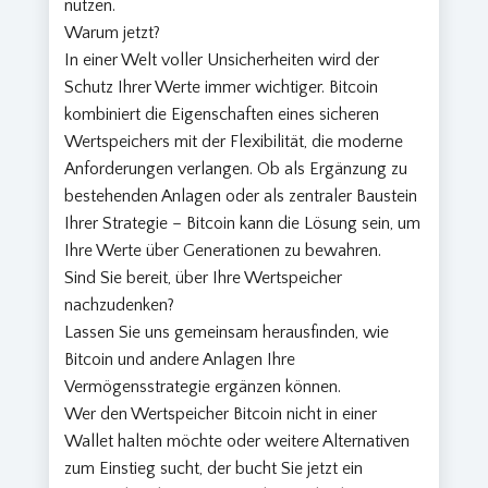
nutzen.
Warum jetzt?
In einer Welt voller Unsicherheiten wird der
Schutz Ihrer Werte immer wichtiger. Bitcoin
kombiniert die Eigenschaften eines sicheren
Wertspeichers mit der Flexibilität, die moderne
Anforderungen verlangen. Ob als Ergänzung zu
bestehenden Anlagen oder als zentraler Baustein
Ihrer Strategie – Bitcoin kann die Lösung sein, um
Ihre Werte über Generationen zu bewahren.
Sind Sie bereit, über Ihre Wertspeicher
nachzudenken?
Lassen Sie uns gemeinsam herausfinden, wie
Bitcoin und andere Anlagen Ihre
Vermögensstrategie ergänzen können.
Wer den Wertspeicher Bitcoin nicht in einer
Wallet halten möchte oder weitere Alternativen
zum Einstieg sucht, der bucht Sie jetzt ein