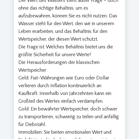
Der Wert des Wassers steht außer Frage – doch
ohne das richtige Behältnis, um es
aufzubewahren, können Sie es nicht nutzen. Das
Wasser steht für den Wert, den wir in unserem
Leben erarbeiten, und das Behältnis für den
Wertspeicher, der diesen Wert schützt.
Die Frage ist: Welches Behältnis bietet uns die
größte Sicherheit für unsere Werte?
Die Herausforderungen der klassischen
Wertspeicher
Geld: Fiat-Währungen wie Euro oder Dollar
verlieren durch Inflation kontinuierlich an
Kaufkraft. Innerhalb von Jahrzehnten kann ein
Großteil des Wertes einfach verdampfen.
Gold: Ein bewährter Wertspeicher, doch schwer
zu transportieren, schwierig zu teilen und anfällig
für Diebstahl.
Immobilien: Sie bieten emotionalen Wert und