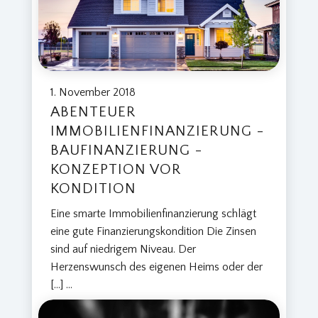
1. November 2018
ABENTEUER
IMMOBILIENFINANZIERUNG -
BAUFINANZIERUNG -
KONZEPTION VOR
KONDITION
Eine smarte Immobilienfinanzierung schlägt
eine gute Finanzierungskondition Die Zinsen
sind auf niedrigem Niveau. Der
Herzenswunsch des eigenen Heims oder der
[…]
...