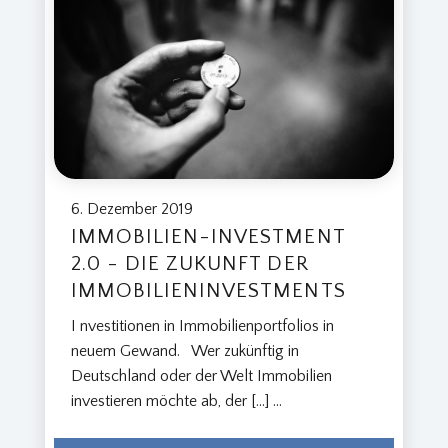
6. Dezember 2019
IMMOBILIEN-INVESTMENT
2.0 - DIE ZUKUNFT DER
IMMOBILIENINVESTMENTS
I nvestitionen in Immobilienportfolios in
neuem Gewand. Wer zukünftig in
Deutschland oder der Welt Immobilien
investieren möchte ab, der […]
...