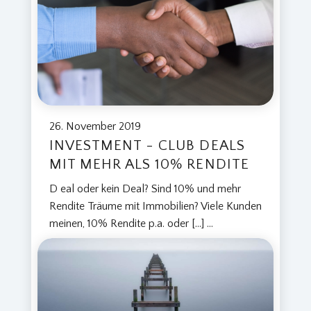
26. November 2019
INVESTMENT - CLUB DEALS
MIT MEHR ALS 10% RENDITE
D eal oder kein Deal? Sind 10% und mehr
Rendite Träume mit Immobilien? Viele Kunden
meinen, 10% Rendite p.a. oder […]
...