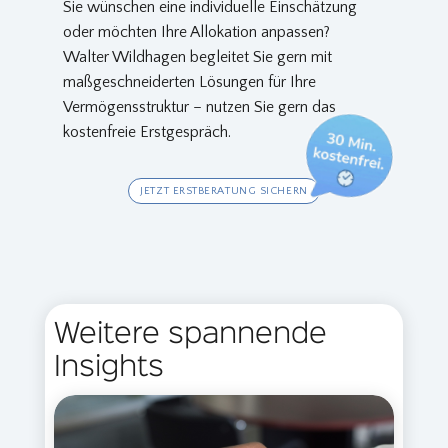
Sie wünschen eine individuelle Einschätzung
oder möchten Ihre Allokation anpassen?
Walter Wildhagen begleitet Sie gern mit
maßgeschneiderten Lösungen für Ihre
Vermögensstruktur – nutzen Sie gern das
kostenfreie Erstgespräch.
JETZT ERSTBERATUNG SICHERN
Weitere spannende
Insights