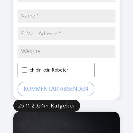
Ich bin kein Roboter
KOMMENTAR ABSENDEN
25.11.2024
in Ratgeber