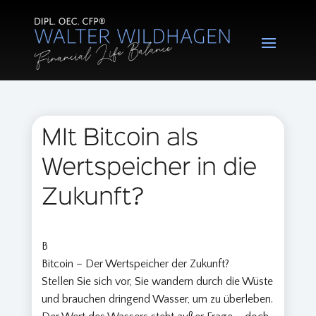
MIt Bitcoin als
Wertspeicher in die
Zukunft?
B
Bitcoin
– Der Wertspeicher der Zukunft?
Stellen Sie sich vor, Sie wandern durch die Wüste
und brauchen dringend Wasser, um zu überleben.