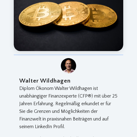
Walter Wildhagen
Diplom Ökonom Walter Wildhagen ist
unabhängiger Finanzexperte (CFP®) mit über 25
Jahren Erfahrung. Regelmäßig erkundet er für
Sie die Grenzen und Möglichkeiten der
Finanzwelt in praxisnahen Beiträgen und auf
seinem LinkedIn Profil.