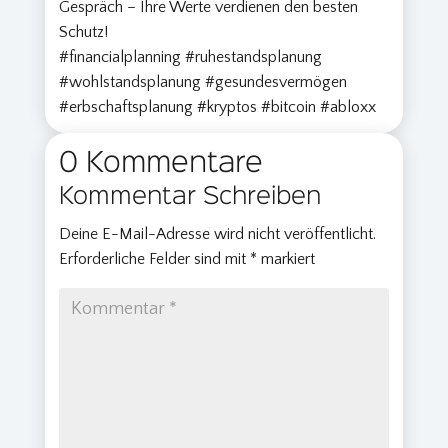
Gespräch – Ihre Werte verdienen den besten
Schutz!
#financialplanning #ruhestandsplanung
#wohlstandsplanung #gesundesvermögen
#erbschaftsplanung #kryptos #bitcoin #abloxx
0 Kommentare
Kommentar Schreiben
Deine E-Mail-Adresse wird nicht veröffentlicht.
Erforderliche Felder sind mit
*
markiert