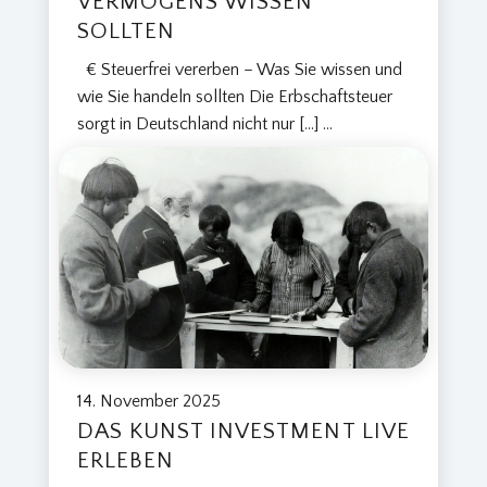
VERMÖGENS WISSEN
SOLLTEN
€ Steuerfrei vererben – Was Sie wissen und
wie Sie handeln sollten Die Erbschaftsteuer
sorgt in Deutschland nicht nur […]
...
14. November 2025
DAS KUNST INVESTMENT LIVE
ERLEBEN