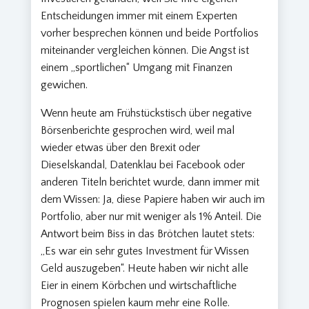
Entscheidungen immer mit einem Experten
vorher besprechen können und beide Portfolios
miteinander vergleichen können. Die Angst ist
einem „sportlichen“ Umgang mit Finanzen
gewichen.
Wenn heute am Frühstückstisch über negative
Börsenberichte gesprochen wird, weil mal
wieder etwas über den Brexit oder
Dieselskandal, Datenklau bei Facebook oder
anderen Titeln berichtet wurde, dann immer mit
dem Wissen: Ja, diese Papiere haben wir auch im
Portfolio, aber nur mit weniger als 1% Anteil. Die
Antwort beim Biss in das Brötchen lautet stets:
„Es war ein sehr gutes Investment für Wissen
Geld auszugeben“. Heute haben wir nicht alle
Eier in einem Körbchen und wirtschaftliche
Prognosen spielen kaum mehr eine Rolle.