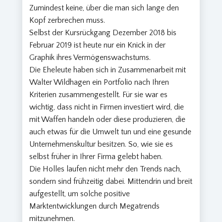
Zumindest keine, über die man sich lange den
Kopf zerbrechen muss.
Selbst der Kursrückgang Dezember 2018 bis
Februar 2019 ist heute nur ein Knick in der
Graphik ihres Vermögenswachstums.
Die Eheleute haben sich in Zusammenarbeit mit
Walter Wildhagen ein Portfolio nach Ihren
Kriterien zusammengestellt. Für sie war es
wichtig, dass nicht in Firmen investiert wird, die
mit Waffen handeln oder diese produzieren, die
auch etwas für die Umwelt tun und eine gesunde
Unternehmenskultur besitzen. So, wie sie es
selbst früher in Ihrer Firma gelebt haben.
Die Holles laufen nicht mehr den Trends nach,
sondern sind frühzeitig dabei. Mittendrin und breit
aufgestellt, um solche positive
Marktentwicklungen durch Megatrends
mitzunehmen.