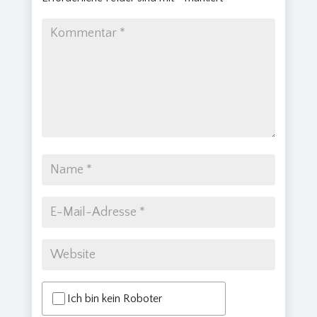
Ich bin kein Roboter