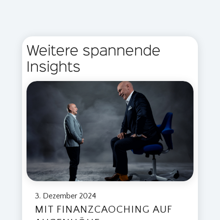
Weitere spannende
Insights
3. Dezember 2024
MIT FINANZCAOCHING AUF