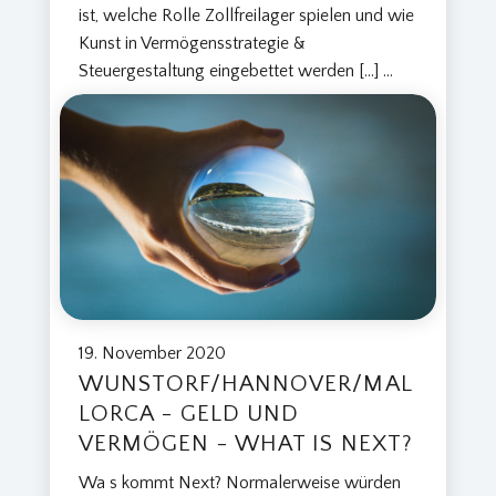
ist, welche Rolle Zollfreilager spielen und wie
Kunst in Vermögensstrategie &
Steuergestaltung eingebettet werden […]
...
19. November 2020
WUNSTORF/HANNOVER/MAL
LORCA - GELD UND
VERMÖGEN - WHAT IS NEXT?
Wa s kommt Next? Normalerweise würden