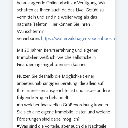
herausragende Onlinearbeit zur Verfügung. Wir
schaffen es Ihnen auch da das Live-Gefühl zu
vermitteln und sind nie weiter weg als das
nächste Telefon. Hier können Sie Ihren
Wunschtermin
vereinbaren:
https://walterwildhagen.youcanbook.me
Mit 20 Jahren Berufserfahrung und eigenen
Immobilien weiß ich, welche Fallstricke in
Finanzierungsangeboten sein können.
Nutzen Sie deshalb die Möglichkeit einer
anbieterunabhängigen Beratung, die allein auf
Ihre Interessen ausgerichtet ist und insbesondere
folgende Fragen behandelt:
◾In welcher finanziellen Größenordnung können
Sie sich eine eigene Immobile leisten und welche
Förderungen sind dabei möglich?
◾Was sind die Vorteile, aber auch die Nachteile