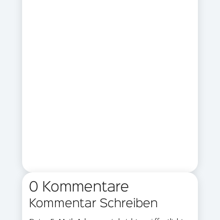
0 Kommentare
Kommentar Schreiben