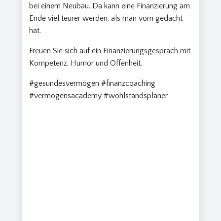
bei einem Neubau. Da kann eine Finanzierung am
Ende viel teurer werden, als man vorn gedacht
hat.
Freuen Sie sich auf ein Finanzierungsgespräch mit
Kompetenz, Humor und Offenheit.
#gesundesvermögen #finanzcoaching
#vermögensacademy #wohlstandsplaner