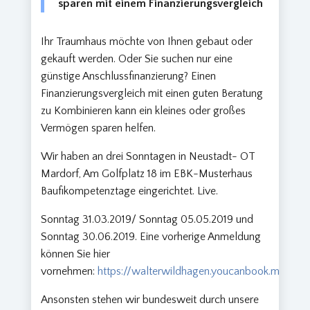
sparen mit einem Finanzierungsvergleich
Ihr Traumhaus möchte von Ihnen gebaut oder
gekauft werden. Oder Sie suchen nur eine
günstige Anschlussfinanzierung? Einen
Finanzierungsvergleich mit einen guten Beratung
zu Kombinieren kann ein kleines oder großes
Vermögen sparen helfen.
Wir haben an drei Sonntagen in Neustadt- OT
Mardorf, Am Golfplatz 18 im EBK-Musterhaus
Baufikompetenztage eingerichtet. Live.
Sonntag 31.03.2019/ Sonntag 05.05.2019 und
Sonntag 30.06.2019. Eine vorherige Anmeldung
können Sie hier
vornehmen:
https://walterwildhagen.youcanbook.me
Ansonsten stehen wir bundesweit durch unsere