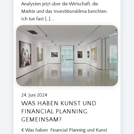
Analysten jetzt über die Wirtschaft, die
Märkte und das Investitionsklima berichten.
Ich tue fast […]
...
24. Juni 2024
WAS HABEN KUNST UND
FINANCIAL PLANNING
GEMEINSAM?
€ Was haben Financial Planning und Kunst