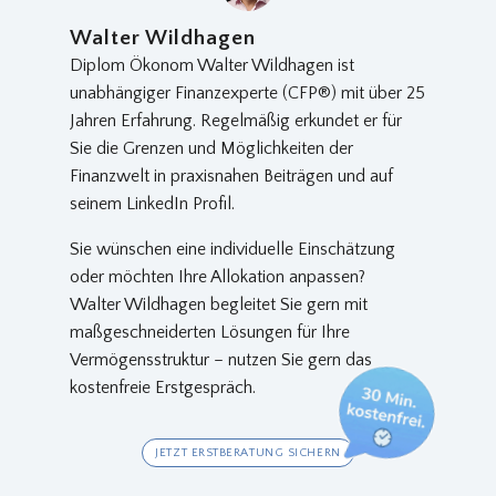
Walter Wildhagen
Diplom Ökonom Walter Wildhagen ist
unabhängiger Finanzexperte (CFP®) mit über 25
Jahren Erfahrung. Regelmäßig erkundet er für
Sie die Grenzen und Möglichkeiten der
Finanzwelt in praxisnahen Beiträgen und auf
seinem LinkedIn Profil.
Sie wünschen eine individuelle Einschätzung
oder möchten Ihre Allokation anpassen?
Walter Wildhagen begleitet Sie gern mit
maßgeschneiderten Lösungen für Ihre
Vermögensstruktur – nutzen Sie gern das
kostenfreie Erstgespräch.
JETZT ERSTBERATUNG SICHERN