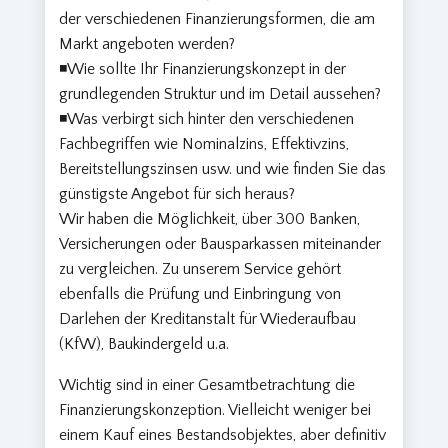
der verschiedenen Finanzierungsformen, die am
Markt angeboten werden?
◾Wie sollte Ihr Finanzierungskonzept in der
grundlegenden Struktur und im Detail aussehen?
◾Was verbirgt sich hinter den verschiedenen
Fachbegriffen wie Nominalzins, Effektivzins,
Bereitstellungszinsen usw. und wie finden Sie das
günstigste Angebot für sich heraus?
Wir haben die Möglichkeit, über 300 Banken,
Versicherungen oder Bausparkassen miteinander
zu vergleichen. Zu unserem Service gehört
ebenfalls die Prüfung und Einbringung von
Darlehen der Kreditanstalt für Wiederaufbau
(KfW), Baukindergeld u.a.
Wichtig sind in einer Gesamtbetrachtung die
Finanzierungskonzeption. Vielleicht weniger bei
einem Kauf eines Bestandsobjektes, aber definitiv