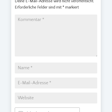
Deine E-Mail-Adresse wird nicht veröffentlicht.
Erforderliche Felder sind mit
*
markiert