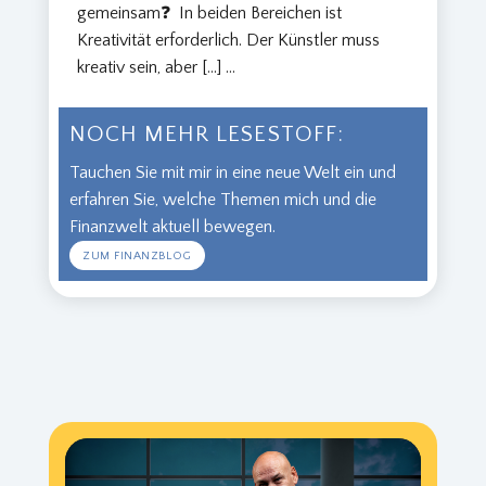
gemeinsam❓ In beiden Bereichen ist
Kreativität erforderlich. Der Künstler muss
kreativ sein, aber […]
...
NOCH MEHR LESESTOFF:
Tauchen Sie mit mir in eine neue Welt ein und
erfahren Sie, welche Themen mich und die
Finanzwelt aktuell bewegen.
ZUM FINANZBLOG