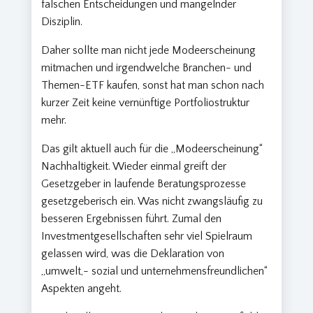
falschen Entscheidungen und mangelnder
Disziplin.
Daher sollte man nicht jede Modeerscheinung
mitmachen und irgendwelche Branchen- und
Themen-ETF kaufen, sonst hat man schon nach
kurzer Zeit keine vernünftige Portfoliostruktur
mehr.
Das gilt aktuell auch für die „Modeerscheinung“
Nachhaltigkeit. Wieder einmal greift der
Gesetzgeber in laufende Beratungsprozesse
gesetzgeberisch ein. Was nicht zwangsläufig zu
besseren Ergebnissen führt. Zumal den
Investmentgesellschaften sehr viel Spielraum
gelassen wird, was die Deklaration von
„umwelt,- sozial und unternehmensfreundlichen“
Aspekten angeht.