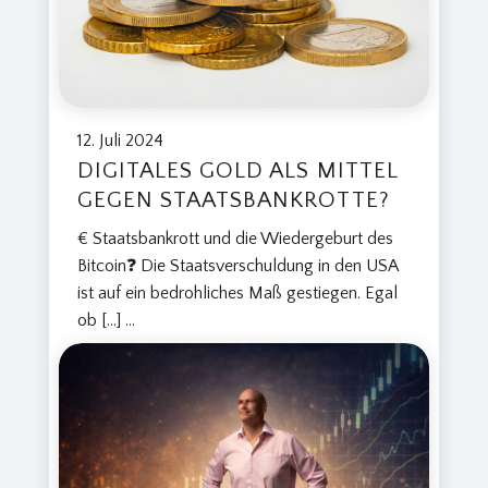
12. Juli 2024
DIGITALES GOLD ALS MITTEL
GEGEN STAATSBANKROTTE?
€ Staatsbankrott und die Wiedergeburt des
Bitcoin❓ Die Staatsverschuldung in den USA
ist auf ein bedrohliches Maß gestiegen. Egal
ob […]
...