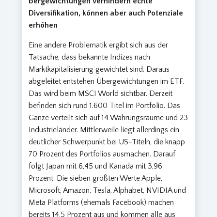
bergewichtungen verhindern echte
Diversifikation, können aber auch Potenziale
erhöhen
Eine andere Problematik ergibt sich aus der
Tatsache, dass bekannte Indizes nach
Marktkapitalisierung gewichtet sind. Daraus
abgeleitet entstehen Übergewichtungen im ETF.
Das wird beim MSCI World sichtbar. Derzeit
befinden sich rund 1.600 Titel im Portfolio. Das
Ganze verteilt sich auf 14 Währungsräume und 23
Industrieländer. Mittlerweile liegt allerdings ein
deutlicher Schwerpunkt bei US-Titeln, die knapp
70 Prozent des Portfolios ausmachen. Darauf
folgt Japan mit 6,45 und Kanada mit 3,96
Prozent. Die sieben größten Werte Apple,
Microsoft, Amazon, Tesla, Alphabet, NVIDIA und
Meta Platforms (ehemals Facebook) machen
bereits 14,5 Prozent aus und kommen alle aus