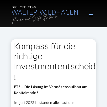
Kompass für die
richtige
Investmententscheidun
!
ETF – Die Lösung im Vermögensaufbau am
Kapitalmarkt?
Im Juni 2023 bestanden allein auf dem