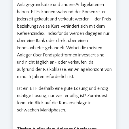
Anlagegrundsätze und andere Anlagekriterien
haben. ETFs können während der Börsenzeiten
jederzeit gekauft und verkauft werden – der Preis
beziehungsweise Kurs verändert sich mit dem
Referenzindex. Indexfonds werden dagegen nur
über eine Bank oder direkt über einen
Fondsanbieter gehandelt. Wobei die meisten
Anleger über Fondsplattformen investiert sind
und nicht täglich an- oder verkaufen, da
aufgrund der Risikoklasse, ein Anlagehorizont von
mind. 5 Jahren erforderlich ist.
Ist ein ETF deshalb eine gute Lösung und einzig
richtige Lösung, nur weil er billig ist? Zumindest
lohnt ein Blick auf die Kursabschläge in
schwachen Marktphasen.