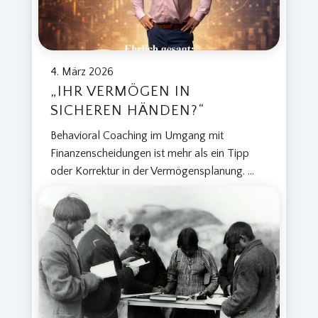
4. März 2026
„IHR VERMÖGEN IN
SICHEREN HÄNDEN?“
Behavioral Coaching im Umgang mit
Finanzenscheidungen ist mehr als ein Tipp
oder Korrektur in der Vermögensplanung.
...