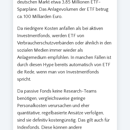
deutschen Markt etwa 3,85 Millionen ETF-
Sparpläne. Das Anlagevolumen der ETF betrug
ca. 100 Milliarden Euro.
Da niedrigere Kosten anfallen als bei aktiven
Investmentfonds, werden ETF von
Verbraucherschutzverbänden oder ähnlich in den
sozialen Medien immer wieder als
Anlagemedium empfohlen. In manchen Fällen ist
durch diesen Hype bereits automatisch von ETF
die Rede, wenn man von Investmentfonds
spricht.
Da passive Fonds keine Research-Teams
benötigen, vergleichsweise geringe
Personalkosten verursachen und eher
quantitative, regelbasierte Ansätze verfolgen,
sind sie definitiv kostengünstig. Das gilt auch für
Indexfonds. Diese können andere