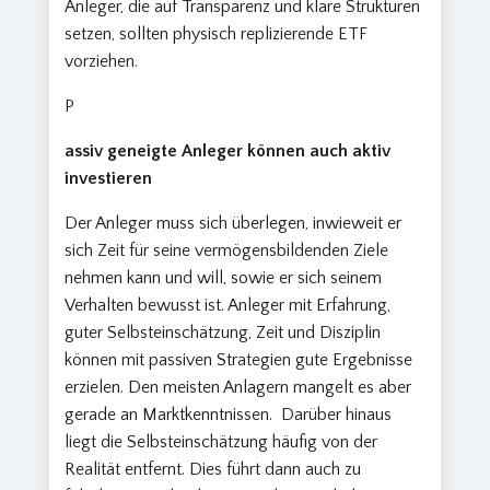
Anleger, die auf Transparenz und klare Strukturen
setzen, sollten physisch replizierende ETF
vorziehen.
P
assiv geneigte Anleger können auch aktiv
investieren
Der Anleger muss sich überlegen, inwieweit er
sich Zeit für seine vermögensbildenden Ziele
nehmen kann und will, sowie er sich seinem
Verhalten bewusst ist. Anleger mit Erfahrung,
guter Selbsteinschätzung, Zeit und Disziplin
können mit passiven Strategien gute Ergebnisse
erzielen. Den meisten Anlagern mangelt es aber
gerade an Marktkenntnissen. Darüber hinaus
liegt die Selbsteinschätzung häufig von der
Realität entfernt. Dies führt dann auch zu