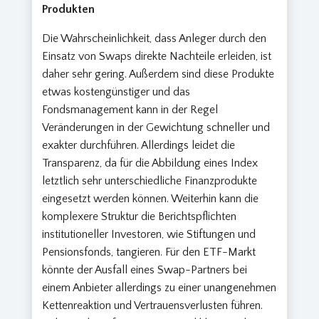
Produkten
Die Wahrscheinlichkeit, dass Anleger durch den
Einsatz von Swaps direkte Nachteile erleiden, ist
daher sehr gering. Außerdem sind diese Produkte
etwas kostengünstiger und das
Fondsmanagement kann in der Regel
Veränderungen in der Gewichtung schneller und
exakter durchführen. Allerdings leidet die
Transparenz, da für die Abbildung eines Index
letztlich sehr unterschiedliche Finanzprodukte
eingesetzt werden können. Weiterhin kann die
komplexere Struktur die Berichtspflichten
institutioneller Investoren, wie Stiftungen und
Pensionsfonds, tangieren. Für den ETF-Markt
könnte der Ausfall eines Swap-Partners bei
einem Anbieter allerdings zu einer unangenehmen
Kettenreaktion und Vertrauensverlusten führen.