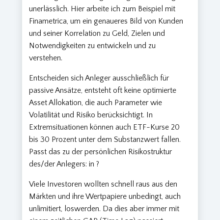
unerlässlich. Hier arbeite ich zum Beispiel mit
Finametrica, um ein genaueres Bild von Kunden
und seiner Korrelation zu Geld, Zielen und
Notwendigkeiten zu entwickeln und zu
verstehen.
Entscheiden sich Anleger ausschließlich für
passive Ansätze, entsteht oft keine optimierte
Asset Allokation, die auch Parameter wie
Volatilität und Risiko berücksichtigt. In
Extremsituationen können auch ETF-Kurse 20
bis 30 Prozent unter dem Substanzwert fallen.
Passt das zu der persönlichen Risikostruktur
des/der Anlegers: in ?
Viele Investoren wollten schnell raus aus den
Märkten und ihre Wertpapiere unbedingt, auch
unlimitiert, loswerden. Da dies aber immer mit