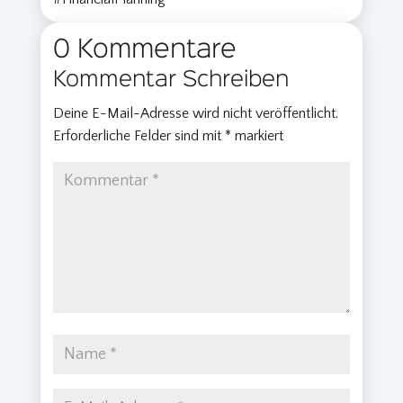
0 Kommentare
Kommentar Schreiben
Deine E-Mail-Adresse wird nicht veröffentlicht.
Erforderliche Felder sind mit
*
markiert