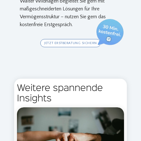
Walter Wildhagen begleitet Sie gern mit
maßgeschneiderten Lösungen für Ihre
Vermögensstruktur – nutzen Sie gern das
kostenfreie Erstgespräch.
JETZT ERSTBERATUNG SICHERN
Weitere spannende
Insights