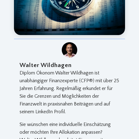
Walter Wildhagen
Diplom Ökonom Walter Wildhagen ist
unabhängiger Finanzexperte (CFP®) mit über 25
Jahren Erfahrung. Regelmäßig erkundet er für
Sie die Grenzen und Möglichkeiten der
Finanzwelt in praxisnahen Beiträgen und auf
seinem LinkedIn Profil.
Sie wünschen eine individuelle Einschätzung
oder möchten Ihre Allokation anpassen?