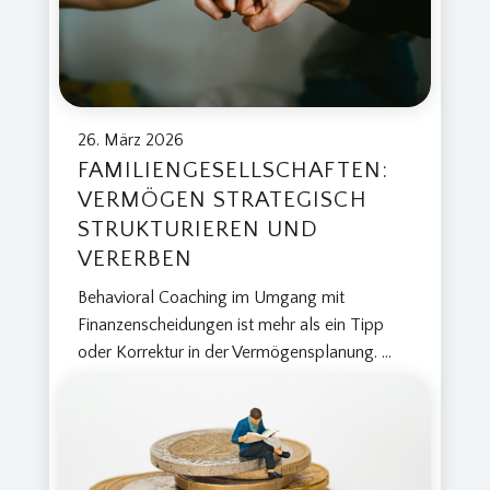
26. März 2026
FAMILIENGESELLSCHAFTEN:
VERMÖGEN STRATEGISCH
STRUKTURIEREN UND
VERERBEN
Behavioral Coaching im Umgang mit
Finanzenscheidungen ist mehr als ein Tipp
oder Korrektur in der Vermögensplanung.
...