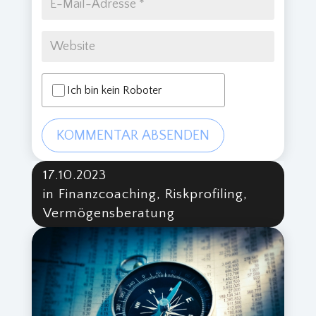
Ich bin kein Roboter
KOMMENTAR ABSENDEN
17.10.2023
in Finanzcoaching, Riskprofiling,
Vermögensberatung