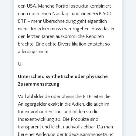
den USA. Manche Portfoliostruktur kombiniert
dann noch einen Nasdaq- und einen S&P 500-
ETF – mehr Überschneidung geht eigentlich
nicht. Trotzdem muss man zugeben, dass das in
den letzten Jahren auskömmliche Renditen
brachte. Eine echte Diversifikation entsteht so
allerdings nicht.
U
Unterschied synthetische oder physische
Zusammensetzung
Voll abbildende oder physische ETF leiten die
Anlegergelder exakt in die Aktien, die auch im
Index vorhanden sind, und bilden so die
Indexentwicklung ab. Die Produkte sind
transparent und leicht nachvollziehbar. Da man
bei einer Änderung der Indexzusammensetzung