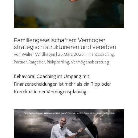
Familiengesellschaften: Vermögen
strategisch strukturieren und vererben
von
Walter Wildhagen
|
26.März 2026
|
Finanzcoaching
,
Partner
,
Ratgeber
,
Riskprofiling
,
Vermögensberatung
Behavioral Coaching im Umgang mit
Finanzenscheidungen ist mehr als ein Tipp oder
Korrektur in der Vermögensplanung.