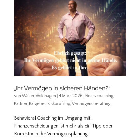
„Ihr Vermögen in sicheren Händen?“
von
Walter Wildhagen
|
4.März 2026
|
Finanzcoaching
,
Partner
,
Ratgeber
,
Riskprofiling
,
Vermögensberatung
Behavioral Coaching im Umgang mit
Finanzenscheidungen ist mehr als ein Tipp oder
Korrektur in der Vermögensplanung.