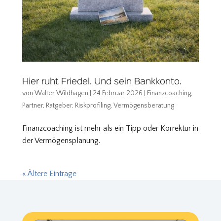
Hier ruht Friedel. Und sein Bankkonto.
von
Walter Wildhagen
|
24.Februar 2026
|
Finanzcoaching
,
Partner
,
Ratgeber
,
Riskprofiling
,
Vermögensberatung
Finanzcoaching ist mehr als ein Tipp oder Korrektur in
der Vermögensplanung.
« Ältere Einträge