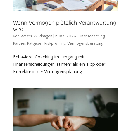
Wenn Vermögen plötzlich Verantwortung
wird
von
Walter Wildhagen
|
19.Mai 2026
|
Finanzcoaching
,
Partner
,
Ratgeber
,
Riskprofiling
,
Vermögensberatung
Behavioral Coaching im Umgang mit
Finanzenscheidungen ist mehr als ein Tipp oder
Korrektur in der Vermögensplanung.