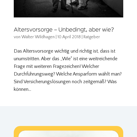
Altersvorsorge – Unbedingt, aber wie?
von
Walter Wildhagen
|
10.April 2018
|
Ratgeber
Das Altersvorsorge wichtig und richtig ist, dass ist
unumstritten. Aber das „Wie“ ist eine weitreichende
Frage mit weiteren Fragezeichen! Welcher
Durchführungsweg? Welche Ansparform wählt man?
Sind Versicherungslösungen noch zeitgemäß? Was
können...