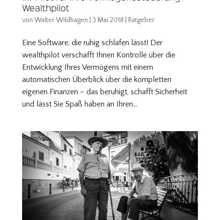
Wealthpilot
von
Walter Wildhagen
|
3.Mai 2018
|
Ratgeber
Eine Software, die ruhig schlafen lässt! Der
wealthpilot verschafft Ihnen Kontrolle über die
Entwicklung Ihres Vermögens mit einem
automatischen Überblick über die kompletten
eigenen Finanzen – das beruhigt, schafft Sicherheit
und lässt Sie Spaß haben an Ihren...