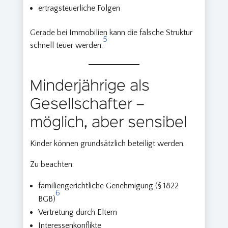
ertragsteuerliche Folgen
Gerade bei Immobilien kann die falsche Struktur
5
schnell teuer werden.
Minderjährige als
Gesellschafter –
möglich, aber sensibel
Kinder können grundsätzlich beteiligt werden.
Zu beachten:
familiengerichtliche Genehmigung (§ 1822
6
BGB)
Vertretung durch Eltern
Interessenkonflikte