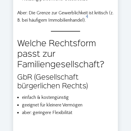
Aber: Die Grenze zur Gewerblichkeit ist kritisch (z.
4
B. bei häufigem Immobilienhandel).
Welche Rechtsform
passt zur
Familiengesellschaft?
GbR (Gesellschaft
bürgerlichen Rechts)
einfach & kostengünstig
geeignet für kleinere Vermögen
aber: geringere Flexibilität