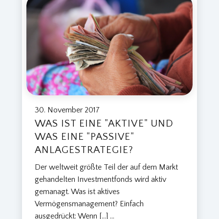
30. November 2017
WAS IST EINE "AKTIVE" UND
WAS EINE "PASSIVE"
ANLAGESTRATEGIE?
Der weltweit größte Teil der auf dem Markt
gehandelten Investmentfonds wird aktiv
gemanagt. Was ist aktives
Vermögensmanagement? Einfach
ausgedrückt: Wenn […]
...