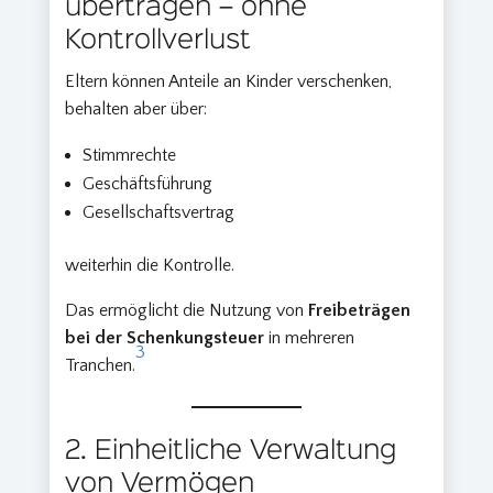
übertragen – ohne
Kontrollverlust
Eltern können Anteile an Kinder verschenken,
behalten aber über:
Stimmrechte
Geschäftsführung
Gesellschaftsvertrag
weiterhin die Kontrolle.
Das ermöglicht die Nutzung von
Freibeträgen
bei der Schenkungsteuer
in mehreren
3
Tranchen.
2. Einheitliche Verwaltung
von Vermögen