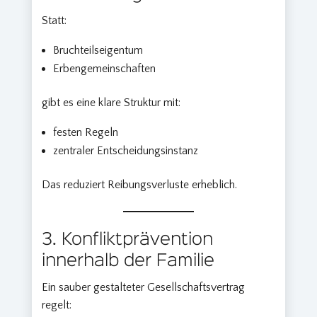
Statt:
Bruchteilseigentum
Erbengemeinschaften
gibt es eine klare Struktur mit:
festen Regeln
zentraler Entscheidungsinstanz
Das reduziert Reibungsverluste erheblich.
3. Konfliktprävention
innerhalb der Familie
Ein sauber gestalteter Gesellschaftsvertrag
regelt: