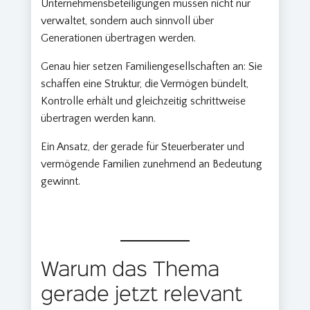
Unternehmensbeteiligungen müssen nicht nur
verwaltet, sondern auch sinnvoll über
Generationen übertragen werden.
Genau hier setzen Familiengesellschaften an: Sie
schaffen eine Struktur, die Vermögen bündelt,
Kontrolle erhält und gleichzeitig schrittweise
übertragen werden kann.
Ein Ansatz, der gerade für Steuerberater und
vermögende Familien zunehmend an Bedeutung
gewinnt.
Warum das Thema
gerade jetzt relevant