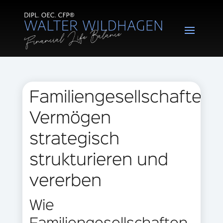
Familiengesellschaften:
Vermögen
strategisch
strukturieren und
vererben
Wie