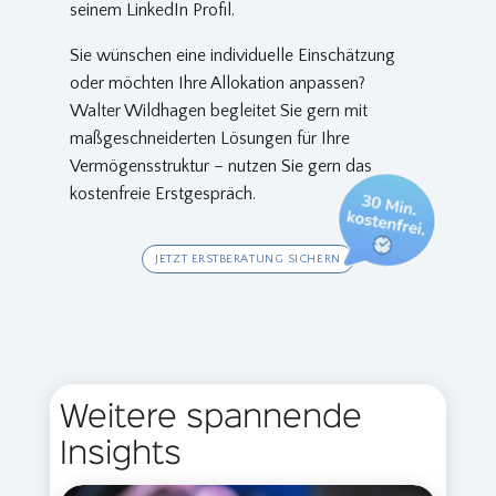
seinem LinkedIn Profil.
Sie wünschen eine individuelle Einschätzung
oder möchten Ihre Allokation anpassen?
Walter Wildhagen begleitet Sie gern mit
maßgeschneiderten Lösungen für Ihre
Vermögensstruktur – nutzen Sie gern das
kostenfreie Erstgespräch.
JETZT ERSTBERATUNG SICHERN
Weitere spannende
Insights