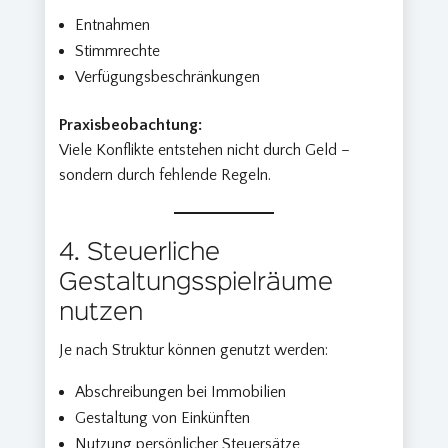
Entnahmen
Stimmrechte
Verfügungsbeschränkungen
Praxisbeobachtung:
Viele Konflikte entstehen nicht durch Geld –
sondern durch fehlende Regeln.
4. Steuerliche
Gestaltungsspielräume
nutzen
Je nach Struktur können genutzt werden:
Abschreibungen bei Immobilien
Gestaltung von Einkünften
Nutzung persönlicher Steuersätze