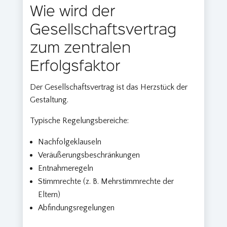
Wie wird der
Gesellschaftsvertrag
zum zentralen
Erfolgsfaktor
Der Gesellschaftsvertrag ist das Herzstück der
Gestaltung.
Typische Regelungsbereiche:
Nachfolgeklauseln
Veräußerungsbeschränkungen
Entnahmeregeln
Stimmrechte (z. B. Mehrstimmrechte der
Eltern)
Abfindungsregelungen