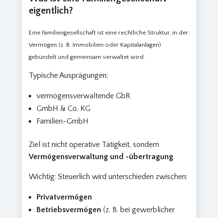
eigentlich?
Eine Familiengesellschaft ist eine rechtliche Struktur, in der
Vermögen (z. B. Immobilien oder Kapitalanlagen)
gebündelt und gemeinsam verwaltet wird.
Typische Ausprägungen:
vermögensverwaltende GbR
GmbH & Co. KG
Familien-GmbH
Ziel ist nicht operative Tätigkeit, sondern
Vermögensverwaltung und -übertragung
.
Wichtig: Steuerlich wird unterschieden zwischen:
Privatvermögen
Betriebsvermögen
(z. B. bei gewerblicher