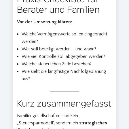
Praxis-Checkliste für
Berater und Familien
Vor der Umsetzung klären:
Welche Vermögenswerte sollen eingebracht
werden?
Wer soll beteiligt werden – und wann?
Wie viel Kontrolle soll abgegeben werden?
Welche steuerlichen Ziele bestehen?
Wie sieht die langfristige Nachfolgeplanung
aus?
Kurz zusammengefasst
Familiengesellschaften sind kein
„Steuersparmodell“, sondern ein
strategisches