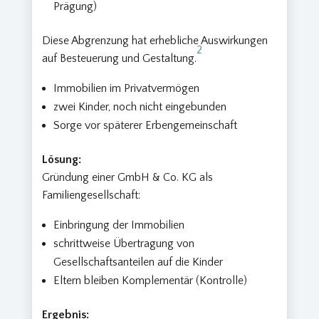
Prägung)
Diese Abgrenzung hat erhebliche Auswirkungen
2
auf Besteuerung und Gestaltung.
Immobilien im Privatvermögen
zwei Kinder, noch nicht eingebunden
Sorge vor späterer Erbengemeinschaft
Lösung:
Gründung einer GmbH & Co. KG als
Familiengesellschaft:
Einbringung der Immobilien
schrittweise Übertragung von
Gesellschaftsanteilen auf die Kinder
Eltern bleiben Komplementär (Kontrolle)
Ergebnis: