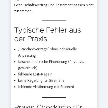
Gesellschaftsvertrag und Testament passen nicht
zusammen.
Typische Fehler aus
der Praxis
„Standardverträge“ ohne individuelle
Anpassung
falsche steuerliche Einordnung (Privat vs.
gewerblich)
fehlende Exit-Regeln
keine Regelung für Streitfälle
fehlende Abstimmung mit Erbrecht