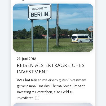
27. Juni 2018
REISEN ALS ERTRAGREICHES
INVESTMENT
Was hat Reisen mit einem guten Investment
gemeinsam? Um das Thema Social Impact
Investing zu verstehen, also Geld zu
investieren, […]
...