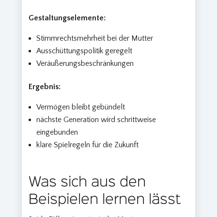
Gestaltungselemente:
Stimmrechtsmehrheit bei der Mutter
Ausschüttungspolitik geregelt
Veräußerungsbeschränkungen
Ergebnis:
Vermögen bleibt gebündelt
nächste Generation wird schrittweise
eingebunden
klare Spielregeln für die Zukunft
Was sich aus den
Beispielen lernen lässt