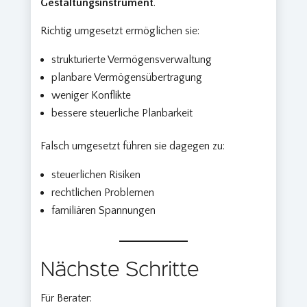
Gestaltungsinstrument
.
Richtig umgesetzt ermöglichen sie:
strukturierte Vermögensverwaltung
planbare Vermögensübertragung
weniger Konflikte
bessere steuerliche Planbarkeit
Falsch umgesetzt führen sie dagegen zu:
steuerlichen Risiken
rechtlichen Problemen
familiären Spannungen
Nächste Schritte
Für Berater: