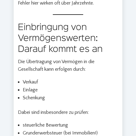
Fehler hier wirken oft über Jahrzehnte.
Einbringung von
Vermögenswerten:
Darauf kommt es an
Die Übertragung von Vermögen in die
Gesellschaft kann erfolgen durch:
Verkauf
Einlage
Schenkung
Dabei sind insbesondere zu prüfen:
steuerliche Bewertung
Grunderwerbsteuer (bei Immobilien!)