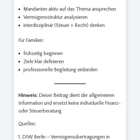
Mandanten aktiv auf das Thema ansprechen
Vermögensstruktur analysieren
interdisziplinär (Steuer + Recht) denken
Für Familien:
frühzeitig beginnen
Ziele klar definieren
professionelle Begleitung einbinden
Hinweis:
Dieser Beitrag dient der allgemeinen
Information und ersetzt keine individuelle Finanz-
oder Steuerberatung.
Quellen:
DIW Berlin – Vermögensübertragungen in