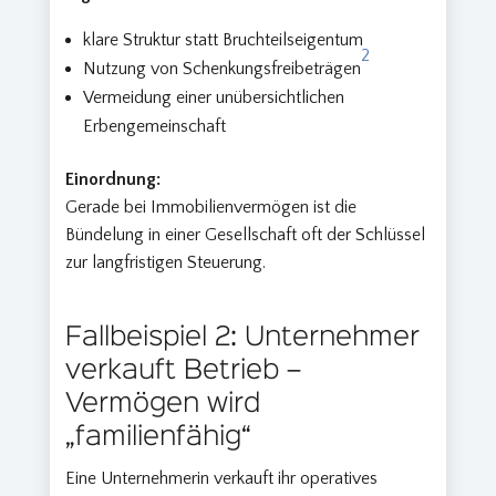
klare Struktur statt Bruchteilseigentum
2
Nutzung von Schenkungsfreibeträgen
Vermeidung einer unübersichtlichen
Erbengemeinschaft
Einordnung:
Gerade bei Immobilienvermögen ist die
Bündelung in einer Gesellschaft oft der Schlüssel
zur langfristigen Steuerung.
Fallbeispiel 2: Unternehmer
verkauft Betrieb –
Vermögen wird
„familienfähig“
Eine Unternehmerin verkauft ihr operatives