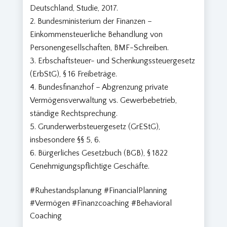
Deutschland, Studie, 2017.
Bundesministerium der Finanzen –
Einkommensteuerliche Behandlung von
Personengesellschaften, BMF-Schreiben.
Erbschaftsteuer- und Schenkungssteuergesetz
(ErbStG), § 16 Freibeträge.
Bundesfinanzhof – Abgrenzung private
Vermögensverwaltung vs. Gewerbebetrieb,
ständige Rechtsprechung.
Grunderwerbsteuergesetz (GrEStG),
insbesondere §§ 5, 6.
Bürgerliches Gesetzbuch (BGB), § 1822
Genehmigungspflichtige Geschäfte.
#Ruhestandsplanung #FinancialPlanning
#Vermögen #Finanzcoaching #Behavioral
Coaching