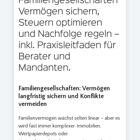
Familiengesellschaften
Vermögen sichern,
Steuern optimieren
und Nachfolge regeln –
inkl. Praxisleitfaden für
Berater und
Mandanten.
Familiengesellschaften: Vermögen
langfristig sichern und Konflikte
vermeiden
Familienvermögen wächst selten linear – aber es
wird fast immer komplexer. Immobilien,
Wertpapierdepots oder