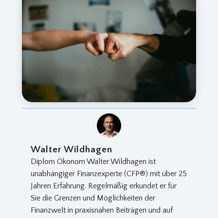
Walter Wildhagen
Diplom Ökonom Walter Wildhagen ist
unabhängiger Finanzexperte (CFP®) mit über 25
Jahren Erfahrung. Regelmäßig erkundet er für
Sie die Grenzen und Möglichkeiten der
Finanzwelt in praxisnahen Beiträgen und auf