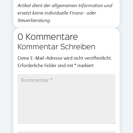
Artikel dient der allgemeinen Information und
ersetzt keine individuelle Finanz- oder
Steuerberatung.
0 Kommentare
Kommentar Schreiben
Deine E-Mail-Adresse wird nicht veröffentlicht.
Erforderliche Felder sind mit
*
markiert