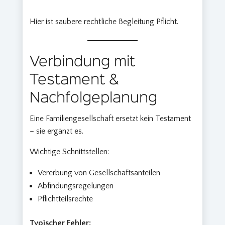
Hier ist saubere rechtliche Begleitung Pflicht.
Verbindung mit
Testament &
Nachfolgeplanung
Eine Familiengesellschaft ersetzt kein Testament
– sie ergänzt es.
Wichtige Schnittstellen:
Vererbung von Gesellschaftsanteilen
Abfindungsregelungen
Pflichtteilsrechte
Typischer Fehler: