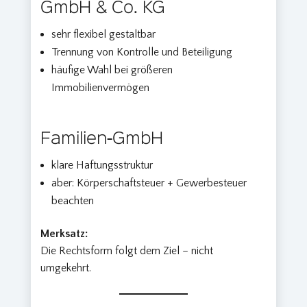
GmbH & Co. KG
sehr flexibel gestaltbar
Trennung von Kontrolle und Beteiligung
häufige Wahl bei größeren
Immobilienvermögen
Familien-GmbH
klare Haftungsstruktur
aber: Körperschaftsteuer + Gewerbesteuer
beachten
Merksatz:
Die Rechtsform folgt dem Ziel – nicht
umgekehrt.