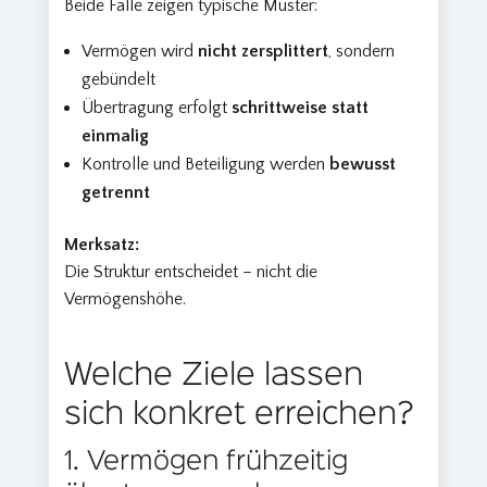
Beide Fälle zeigen typische Muster:
Vermögen wird
nicht zersplittert
, sondern
gebündelt
Übertragung erfolgt
schrittweise statt
einmalig
Kontrolle und Beteiligung werden
bewusst
getrennt
Merksatz:
Die Struktur entscheidet – nicht die
Vermögenshöhe.
Welche Ziele lassen
sich konkret erreichen?
1. Vermögen frühzeitig