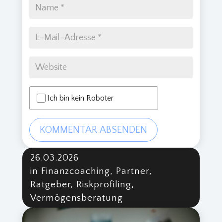
Ich bin kein Roboter
KOMMENTAR ABSENDEN
26.03.2026
in Finanzcoaching, Partner,
Ratgeber, Riskprofiling,
Vermögensberatung