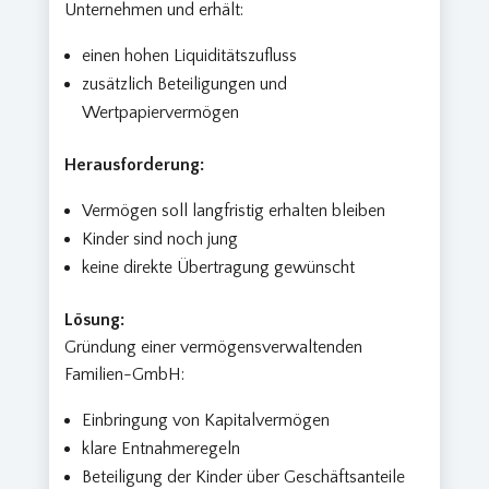
Unternehmen und erhält:
einen hohen Liquiditätszufluss
zusätzlich Beteiligungen und
Wertpapiervermögen
Herausforderung:
Vermögen soll langfristig erhalten bleiben
Kinder sind noch jung
keine direkte Übertragung gewünscht
Lösung:
Gründung einer vermögensverwaltenden
Familien-GmbH:
Einbringung von Kapitalvermögen
klare Entnahmeregeln
Beteiligung der Kinder über Geschäftsanteile