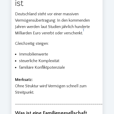
ist
Deutschland steht vor einer massiven
Vermögensübertragung: In den kommenden
Jahren werden laut Studien jährlich hunderte
1
Milliarden Euro vererbt oder verschenkt.
Gleichzeitig steigen:
Immobilienwerte
steuerliche Komplexität
familiäre Konfliktpotenziale
Merksatz:
Ohne Struktur wird Vermögen schnell zum
Streitpunkt.
________________________________________________
Was ist eine Familiengesellschaft