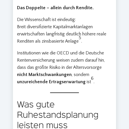
Das Doppelte – allein durch Rendite.
Die Wissenschaft ist eindeutig:
Breit diversifizierte Kapitalmarktanlagen
erwirtschaften langfristig deutlich höhere reale
5
Renditen als zinsbasierte Anlage
.
Institutionen wie die OECD und die Deutsche
Rentenversicherung weisen zudem darauf hin,
dass das größte Risiko in der Altersvorsorge
nicht Marktschwankungen
, sondern
6
unzureichende Ertragserwartung
ist
.
Was gute
Ruhestandsplanung
leisten muss