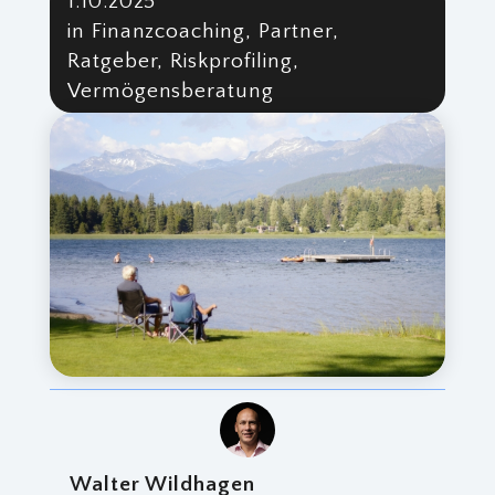
1.10.2025
in Finanzcoaching, Partner,
Ratgeber, Riskprofiling,
Vermögensberatung
Walter Wildhagen