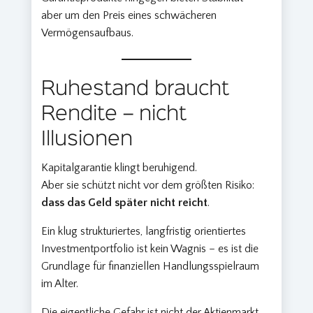
aber um den Preis eines schwächeren
Vermögensaufbaus.
Ruhestand braucht
Rendite – nicht
Illusionen
Kapitalgarantie klingt beruhigend.
Aber sie schützt nicht vor dem größten Risiko:
dass das Geld später nicht reicht
.
Ein klug strukturiertes, langfristig orientiertes
Investmentportfolio ist kein Wagnis – es ist die
Grundlage für finanziellen Handlungsspielraum
im Alter.
Die eigentliche Gefahr ist nicht der Aktienmarkt.