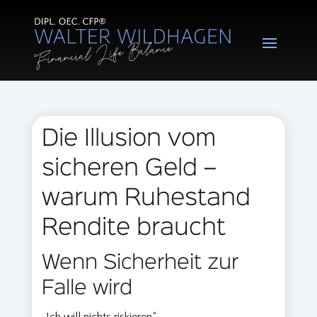
Die Illusion vom
sicheren Geld –
warum Ruhestand
Rendite braucht
Wenn Sicherheit zur
Falle wird