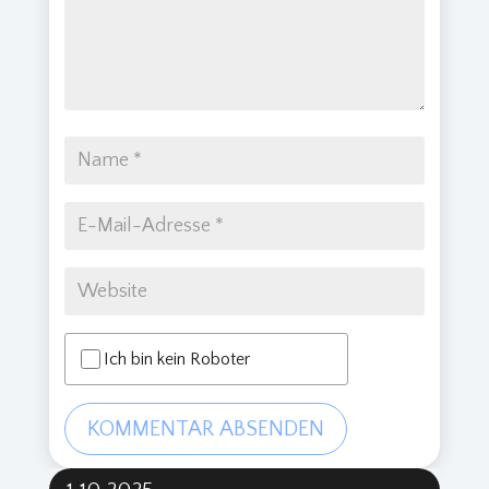
Ich bin kein Roboter
KOMMENTAR ABSENDEN