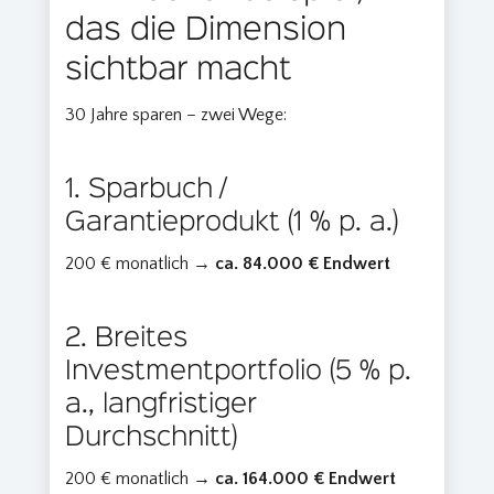
das die Dimension
sichtbar macht
30 Jahre sparen – zwei Wege:
1. Sparbuch /
Garantieprodukt (1 % p. a.)
200 € monatlich →
ca. 84.000 € Endwert
2. Breites
Investmentportfolio (5 % p.
a., langfristiger
Durchschnitt)
200 € monatlich →
ca. 164.000 € Endwert