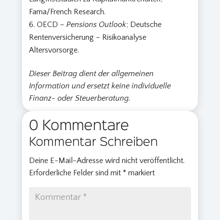
Fama/French Research.
OECD –
Pensions Outlook
; Deutsche
Rentenversicherung – Risikoanalyse
Altersvorsorge.
Dieser Beitrag dient der allgemeinen
Information und ersetzt keine individuelle
Finanz- oder Steuerberatung.
0 Kommentare
Kommentar Schreiben
Deine E-Mail-Adresse wird nicht veröffentlicht.
Erforderliche Felder sind mit
*
markiert