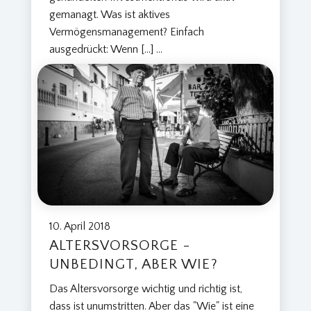
gemanagt. Was ist aktives
Vermögensmanagement? Einfach
ausgedrückt: Wenn […]
...
10. April 2018
ALTERSVORSORGE -
UNBEDINGT, ABER WIE?
Das Altersvorsorge wichtig und richtig ist,
dass ist unumstritten. Aber das "Wie" ist eine