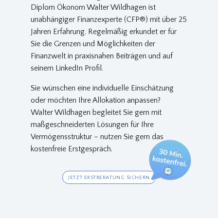
Diplom Ökonom Walter Wildhagen ist
unabhängiger Finanzexperte (CFP®) mit über 25
Jahren Erfahrung. Regelmäßig erkundet er für
Sie die Grenzen und Möglichkeiten der
Finanzwelt in praxisnahen Beiträgen und auf
seinem LinkedIn Profil.
Sie wünschen eine individuelle Einschätzung
oder möchten Ihre Allokation anpassen?
Walter Wildhagen begleitet Sie gern mit
maßgeschneiderten Lösungen für Ihre
Vermögensstruktur – nutzen Sie gern das
kostenfreie Erstgespräch.
JETZT ERSTBERATUNG SICHERN