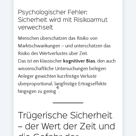
Psychologischer Fehler:
Sicherheit wird mit Risikoarmut
verwechselt
Menschen überschätzen das Risiko von
Marktschwankungen – und unterschätzen das
Risiko des Wertverlustes über Zeit.
Das ist ein klassischer
kognitiver Bias
, den auch
wissenschaftliche Untersuchungen belegen:
Anleger gewichten kurzfristige Verluste
überproportional, langfristige Ertragseffekte
4
hingegen zu gering
.
Trügerische Sicherheit
– der Wert der Zeit und