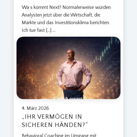
Wa s kommt Next? Normalerweise würden
Analysten jetzt über die Wirtschaft, die
Märkte und das Investitionsklima berichten.
Ich tue fast […]
...
4. März 2026
„IHR VERMÖGEN IN
SICHEREN HÄNDEN?“
Behavioral Coaching im Umgang mit