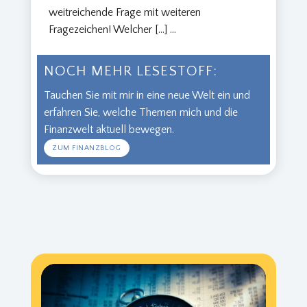
weitreichende Frage mit weiteren
Fragezeichen! Welcher […]
...
NOCH MEHR LESESTOFF:
Tauchen Sie mit mir in eine neue Welt ein und
erfahren Sie, welche Themen mich und die
Finanzwelt aktuell bewegen.
ZUM FINANZBLOG