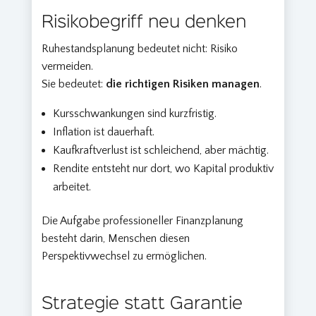
Risikobegriff neu denken
Ruhestandsplanung bedeutet nicht: Risiko
vermeiden.
Sie bedeutet:
die richtigen Risiken managen
.
Kursschwankungen sind kurzfristig.
Inflation ist dauerhaft.
Kaufkraftverlust ist schleichend, aber mächtig.
Rendite entsteht nur dort, wo Kapital produktiv
arbeitet.
Die Aufgabe professioneller Finanzplanung
besteht darin, Menschen diesen
Perspektivwechsel zu ermöglichen.
Strategie statt Garantie