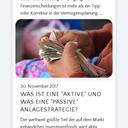
Finanzenscheidungen ist mehr als ein Tipp
oder Korrektur in der Vermögensplanung.
...
30. November 2017
WAS IST EINE "AKTIVE" UND
WAS EINE "PASSIVE"
ANLAGESTRATEGIE?
Der weltweit größte Teil der auf dem Markt
gehandelten Investmentfonds wird aktiv