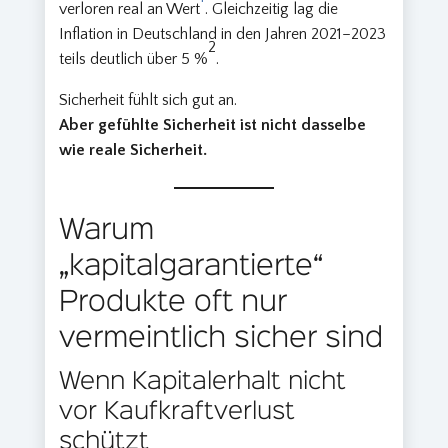
verloren real an Wert
. Gleichzeitig lag die
Inflation in Deutschland in den Jahren 2021–2023
2
teils deutlich über 5 %
.
Sicherheit fühlt sich gut an.
Aber gefühlte Sicherheit ist nicht dasselbe
wie reale Sicherheit.
Warum
„kapitalgarantierte“
Produkte oft nur
vermeintlich sicher sind
Wenn Kapitalerhalt nicht
vor Kaufkraftverlust
schützt