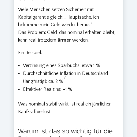
Viele Menschen setzen Sicherheit mit
Kapitalgarantie gleich: „Hauptsache, ich
bekomme mein Geld wieder heraus.“
Das Problem: Geld, das nominal erhalten bleibt,
kann real trotzdem
ärmer
werden.
Ein Beispiel:
Verzinsung eines Sparbuchs: etwa 1 %
Durchschnittliche Inflation in Deutschland
2
(langfristig): ca. 2 %
Effektiver Realzins:
–1 %
Was nominal stabil wirkt, ist real ein jährlicher
Kaufkraftverlust.
Warum ist das so wichtig für die