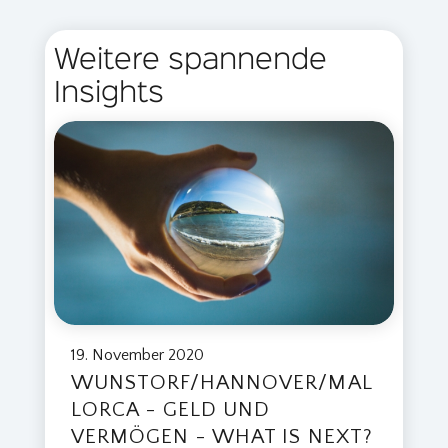
Weitere spannende
Insights
19. November 2020
WUNSTORF/HANNOVER/MAL
LORCA - GELD UND
VERMÖGEN - WHAT IS NEXT?