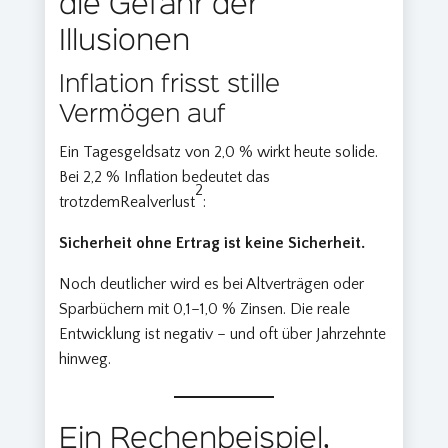
die Gefahr der
Illusionen
Inflation frisst stille
Vermögen auf
Ein Tagesgeldsatz von 2,0 % wirkt heute solide.
Bei 2,2 % Inflation bedeutet das
2
trotzdemRealverlust
:
Sicherheit ohne Ertrag ist keine Sicherheit.
Noch deutlicher wird es bei Altverträgen oder
Sparbüchern mit 0,1–1,0 % Zinsen. Die reale
Entwicklung ist negativ – und oft über Jahrzehnte
hinweg.
Ein Rechenbeispiel,