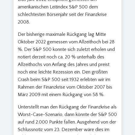
amerikanischen Leitindex S&P 500 dem
schlechtesten Börsenjahr seit der Finanzkrise
2008.
Der bisherige maximale Rückgang lag Mitte
Oktober 2022 gemessen vom Allzeithoch bei 28
%. Der S&P 500 konnte sich zuletzt erholen und
notiert derzeit noch ca. 20 % unterhalb des
Allzeithochs von Anfang des Jahres und preist
noch eine leichte Rezession ein. Den größten
Crash beim S&P 500 seit 1932 erlebten wir im
Rahmen der Finanzkrise vom Oktober 2007 bis
März 2009 mit einem Rückgang von 58 %.
Unterstellt man den Rückgang der Finanzkrise als
Worst-Case-Szenario, dann könnte der S&P 500
auf rund 2.000 Punkte fallen. Ausgehend von der
Schlussnotiz vom 23. Dezember wäre dies im