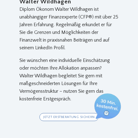
Walter Wildhagen
Diplom Ökonom Walter Wildhagen ist
unabhängiger Finanzexperte (CFP®) mit über 25
Jahren Erfahrung. Regelmäßig erkundet er für
Sie die Grenzen und Möglichkeiten der
Finanzwelt in praxisnahen Beiträgen und auf
seinem LinkedIn Profil.
Sie wünschen eine individuelle Einschätzung
oder möchten Ihre Allokation anpassen?
Walter Wildhagen begleitet Sie gern mit
maßgeschneiderten Lösungen für Ihre
Vermögensstruktur – nutzen Sie gern das
kostenfreie Erstgespräch.
JETZT ERSTBERATUNG SICHERN