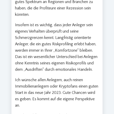
gutes Spektrum an Regionen und Branchen zu
haben, die die Profiteure einer Rezession sein
könnten.
Insofern ist es wichtig, dass jeder Anleger sein
eigenes Verhalten überprüft und seine
Schmerzgrenzen kennt. Langfristig orientierte
Anleger, die ein gutes Riskprofiling erlebt haben,
werden immer in Ihrer „Komfortzone“ bleiben.
Das ist ein wesentlicher Unterschied bei Anlegen
ohne Kenntnis seines eigenen Risikoprofils und
dem „Ausdriften“ durch emotionales Handeln.
Ich wünsche allen Anlegern, auch reinen
Immobilienanlegern oder Kryptofans einen guten
Start in das neue Jahr 2023. Gute Chancen wird
es geben. Es kommt auf die eigene Perspektive
an.