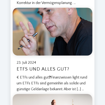
Korrektur in der Vermögensplanung.
...
23. Juli 2024
ETFS UND ALLES GUT?
€ ETFs und alles gut❓Finanzwissen light rund
um ETFs ETFs sind gemeinhin als solide und
günstige Geldanlage bekannt. Aber ist […]
...