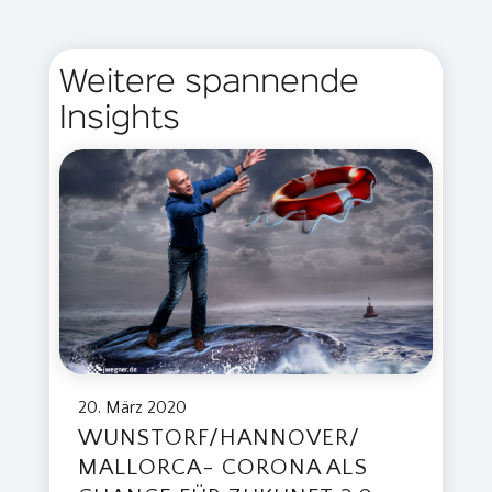
Weitere spannende
Insights
20. März 2020
WUNSTORF/HANNOVER/
MALLORCA- CORONA ALS