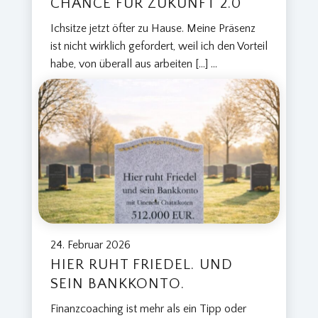
CHANCE FÜR ZUKUNFT 2.0
Ichsitze jetzt öfter zu Hause. Meine Präsenz
ist nicht wirklich gefordert, weil ich den Vorteil
habe, von überall aus arbeiten […]
...
24. Februar 2026
HIER RUHT FRIEDEL. UND
SEIN BANKKONTO.
Finanzcoaching ist mehr als ein Tipp oder