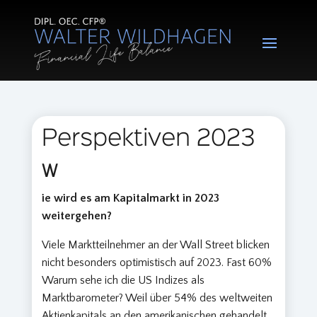
Perspektiven 2023
W
ie wird es am Kapitalmarkt in 2023
weitergehen?
Viele Marktteilnehmer an der Wall Street blicken
nicht besonders optimistisch auf 2023. Fast 60%
Warum sehe ich die US Indizes als
Marktbarometer? Weil über 54% des weltweiten
Aktienkapitals an den amerikanischen gehandelt