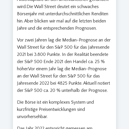
wird.Die Wall Street deutet ein schwaches
Börsenjahr mit unterdurchschnittlichen Renditen
hin. Aber blicken wir mal auf die letzten beiden
Jahre und die entsprechenden Prognosen.
Vor zwei Jahren lag die Median-Prognose an der
Wall Street für den S&P 500 für das Jahresende
2021 bei 3.800 Punkte. In der Realität beendete
der S&P 500 Ende 2021 den Handel ca. 25 %
höher.Vor einem Jahr lag die Median-Prognose
an der Wall Street für den S&P 500 für das
Jahresende 2022 bei 4825 Punkte. Aktuell notiert
der S&P 500 ca. 20 % unterhalb der Prognose.
Die Börse ist ein komplexes System und
kurzfristige Preisentwicklungen sind
unvorhersehbar.
Das Jahr 2022 entspricht gemessen am