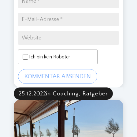
Ich bin kein Roboter
KOMMENTAR ABSENDEN
25.12.2022
in Coaching, Ratgeber