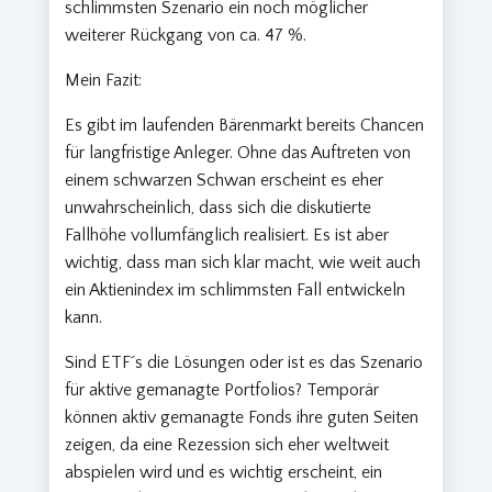
schlimmsten Szenario ein noch möglicher
weiterer Rückgang von ca. 47 %.
Mein Fazit:
Es gibt im laufenden Bärenmarkt bereits Chancen
für langfristige Anleger. Ohne das Auftreten von
einem schwarzen Schwan erscheint es eher
unwahrscheinlich, dass sich die diskutierte
Fallhöhe vollumfänglich realisiert. Es ist aber
wichtig, dass man sich klar macht, wie weit auch
ein Aktienindex im schlimmsten Fall entwickeln
kann.
Sind ETF´s die Lösungen oder ist es das Szenario
für aktive gemanagte Portfolios? Temporär
können aktiv gemanagte Fonds ihre guten Seiten
zeigen, da eine Rezession sich eher weltweit
abspielen wird und es wichtig erscheint, ein