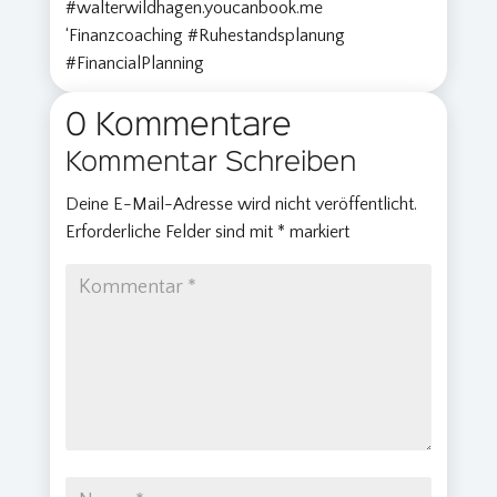
#walterwildhagen.youcanbook.me
‘Finanzcoaching #Ruhestandsplanung
#FinancialPlanning
0 Kommentare
Kommentar Schreiben
Deine E-Mail-Adresse wird nicht veröffentlicht.
Erforderliche Felder sind mit
*
markiert