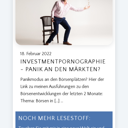
18. Februar 2022
INVESTMENTPORNOGRAPHIE
- PANIK AN DEN MÄRKTEN?
Panikmodus an den Börsenplätzen? Hier der
Link zu meinen Ausführungen zu den
Börsenentwicklungen der letzten 2 Monate:
Thema: Börsen in […]
...
NOCH MEHR LESESTOFF: