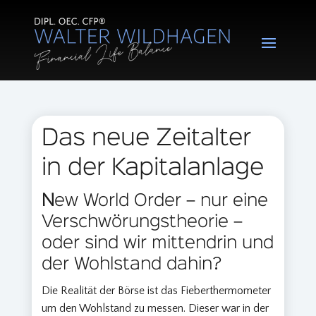
Das neue Zeitalter
in der Kapitalanlage
N
ew World Order – nur eine
Verschwörungstheorie –
oder sind wir mittendrin und
der Wohlstand dahin?
Die Realität der Börse ist das Fieberthermometer
um den Wohlstand zu messen. Dieser war in der