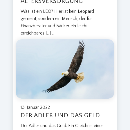
LTERSVERSORGUNG
Was ist ein LEO? Hier ist kein Leopard
gemeint, sondern ein Mensch, der für
Finanzberater und Bänker ein leicht
erreichbares […]
...
13. Januar 2022
DER ADLER UND DAS GELD
Der Adler und das Geld. Ein Gleichnis einer