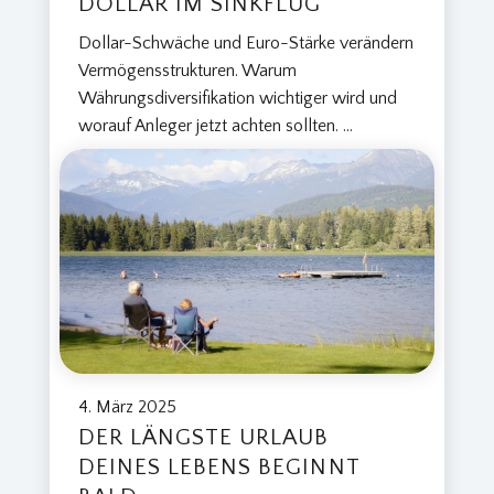
DOLLAR IM SINKFLUG
Dollar-Schwäche und Euro-Stärke verändern
Vermögensstrukturen. Warum
Währungsdiversifikation wichtiger wird und
worauf Anleger jetzt achten sollten.
...
4. März 2025
DER LÄNGSTE URLAUB
DEINES LEBENS BEGINNT