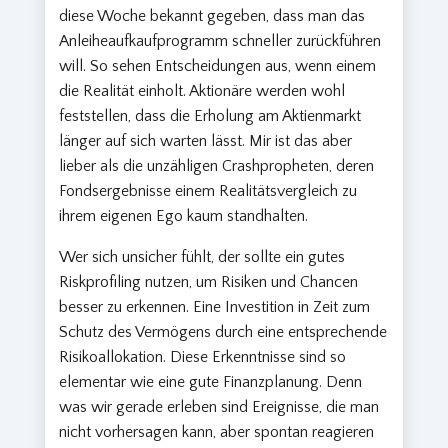
diese Woche bekannt gegeben, dass man das
Anleiheaufkaufprogramm schneller zurückführen
will. So sehen Entscheidungen aus, wenn einem
die Realität einholt. Aktionäre werden wohl
feststellen, dass die Erholung am Aktienmarkt
länger auf sich warten lässt. Mir ist das aber
lieber als die unzähligen Crashpropheten, deren
Fondsergebnisse einem Realitätsvergleich zu
ihrem eigenen Ego kaum standhalten.
Wer sich unsicher fühlt, der sollte ein gutes
Riskprofiling nutzen, um Risiken und Chancen
besser zu erkennen. Eine Investition in Zeit zum
Schutz des Vermögens durch eine entsprechende
Risikoallokation. Diese Erkenntnisse sind so
elementar wie eine gute Finanzplanung. Denn
was wir gerade erleben sind Ereignisse, die man
nicht vorhersagen kann, aber spontan reagieren