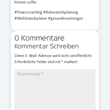
können sollte.
#Finanzcoaching #Ruhestandsplanung
#Wohlstandsplaner #gesundesvermögen
0 Kommentare
Kommentar Schreiben
Deine E-Mail-Adresse wird nicht veröffentlicht.
Erforderliche Felder sind mit
*
markiert