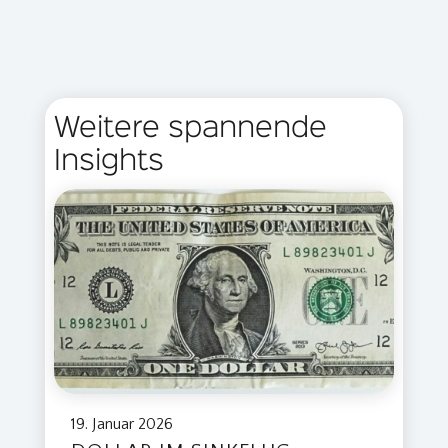
Weitere spannende
Insights
19. Januar 2026