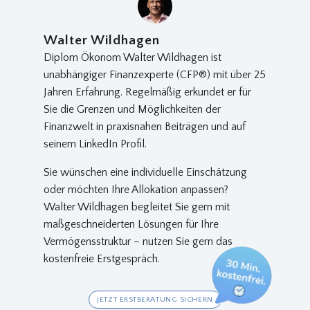
Walter Wildhagen
Diplom Ökonom Walter Wildhagen ist
unabhängiger Finanzexperte (CFP®) mit über 25
Jahren Erfahrung. Regelmäßig erkundet er für
Sie die Grenzen und Möglichkeiten der
Finanzwelt in praxisnahen Beiträgen und auf
seinem LinkedIn Profil.
Sie wünschen eine individuelle Einschätzung
oder möchten Ihre Allokation anpassen?
Walter Wildhagen begleitet Sie gern mit
maßgeschneiderten Lösungen für Ihre
Vermögensstruktur – nutzen Sie gern das
kostenfreie Erstgespräch.
JETZT ERSTBERATUNG SICHERN