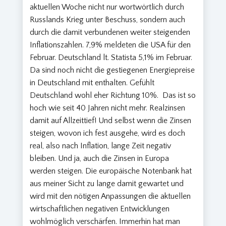
aktuellen Woche nicht nur wortwörtlich durch
Russlands Krieg unter Beschuss, sondern auch
durch die damit verbundenen weiter steigenden
Inflationszahlen. 7,9% meldeten die USA für den
Februar. Deutschland lt. Statista 5,1% im Februar.
Da sind noch nicht die gestiegenen Energiepreise
in Deutschland mit enthalten. Gefühlt
Deutschland wohl eher Richtung 10%. Das ist so
hoch wie seit 40 Jahren nicht mehr. Realzinsen
damit auf Allzeittief! Und selbst wenn die Zinsen
steigen, wovon ich fest ausgehe, wird es doch
real, also nach Inflation, lange Zeit negativ
bleiben. Und ja, auch die Zinsen in Europa
werden steigen. Die europäische Notenbank hat
aus meiner Sicht zu lange damit gewartet und
wird mit den nötigen Anpassungen die aktuellen
wirtschaftlichen negativen Entwicklungen
wohlmöglich verschärfen. Immerhin hat man