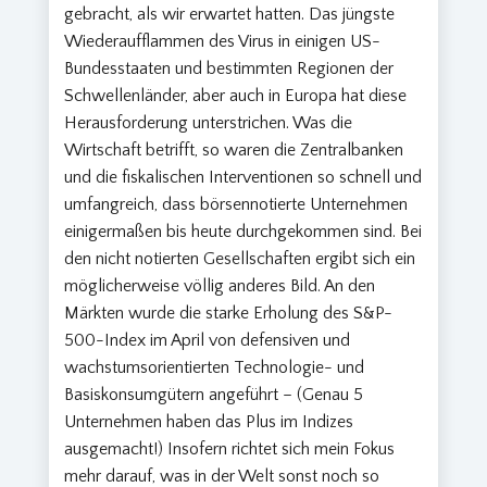
gebracht, als wir erwartet hatten. Das jüngste
Wiederaufflammen des Virus in einigen US-
Bundesstaaten und bestimmten Regionen der
Schwellenländer, aber auch in Europa hat diese
Herausforderung unterstrichen. Was die
Wirtschaft betrifft, so waren die Zentralbanken
und die fiskalischen Interventionen so schnell und
umfangreich, dass börsennotierte Unternehmen
einigermaßen bis heute durchgekommen sind. Bei
den nicht notierten Gesellschaften ergibt sich ein
möglicherweise völlig anderes Bild. An den
Märkten wurde die starke Erholung des S&P-
500-Index im April von defensiven und
wachstumsorientierten Technologie- und
Basiskonsumgütern angeführt – (Genau 5
Unternehmen haben das Plus im Indizes
ausgemacht!) Insofern richtet sich mein Fokus
mehr darauf, was in der Welt sonst noch so