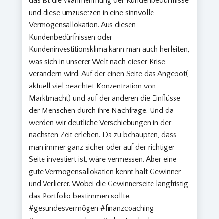
das ist die Wahrnehmung der Kundenbedürfnisse
und diese umzusetzen in eine sinnvolle
Vermögensallokation. Aus diesen
Kundenbedürfnissen oder
Kundeninvestitionsklima kann man auch herleiten,
was sich in unserer Welt nach dieser Krise
verändern wird. Auf der einen Seite das Angebot(
aktuell viel beachtet Konzentration von
Marktmacht) und auf der anderen die Einflüsse
der Menschen durch ihre Nachfrage. Und da
werden wir deutliche Verschiebungen in der
nächsten Zeit erleben. Da zu behaupten, dass
man immer ganz sicher oder auf der richtigen
Seite investiert ist, wäre vermessen. Aber eine
gute Vermögensallokation kennt halt Gewinner
und Verlierer. Wobei die Gewinnerseite langfristig
das Portfolio bestimmen sollte.
#gesundesvermögen #finanzcoaching