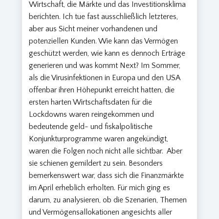
Wirtschaft, die Märkte und das Investitionsklima
berichten. Ich tue fast ausschließlich letzteres,
aber aus Sicht meiner vorhandenen und
potenziellen Kunden. Wie kann das Vermögen
geschützt werden, wie kann es dennoch Erträge
generieren und was kommt Next? Im Sommer,
als die Virusinfektionen in Europa und den USA
offenbar ihren Höhepunkt erreicht hatten, die
ersten harten Wirtschaftsdaten für die
Lockdowns waren reingekommen und
bedeutende geld- und fiskalpolitische
Konjunkturprogramme waren angekündigt,
waren die Folgen noch nicht alle sichtbar. Aber
sie schienen gemildert zu sein. Besonders
bemerkenswert war, dass sich die Finanzmärkte
im April erheblich erholten. Für mich ging es
darum, zu analysieren, ob die Szenarien, Themen
und Vermögensallokationen angesichts aller