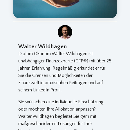
Walter Wildhagen
Diplom Ökonom Walter Wildhagen ist
unabhängiger Finanzexperte (CFP®) mit über 25
Jahren Erfahrung. Regelmäßig erkundet er für
Sie die Grenzen und Möglichkeiten der
Finanzwelt in praxisnahen Beiträgen und auf
seinem LinkedIn Profil.
Sie wünschen eine individuelle Einschätzung
oder möchten Ihre Allokation anpassen?
Walter Wildhagen begleitet Sie gern mit
maßgeschneiderten Lösungen für Ihre