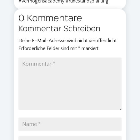
#vermögensacademy #ruhestandsplanung
0 Kommentare
Kommentar Schreiben
Deine E-Mail-Adresse wird nicht veröffentlicht.
Erforderliche Felder sind mit
*
markiert