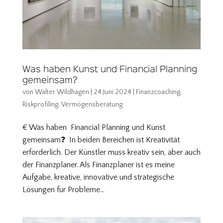
Was haben Kunst und Financial Planning
gemeinsam?
von
Walter Wildhagen
|
24.Juni 2024
|
Finanzcoaching
,
Riskprofiling
,
Vermögensberatung
€ Was haben Financial Planning und Kunst
gemeinsam❓ In beiden Bereichen ist Kreativität
erforderlich. Der Künstler muss kreativ sein, aber auch
der Finanzplaner. Als Finanzplaner ist es meine
Aufgabe, kreative, innovative und strategische
Lösungen für Probleme...