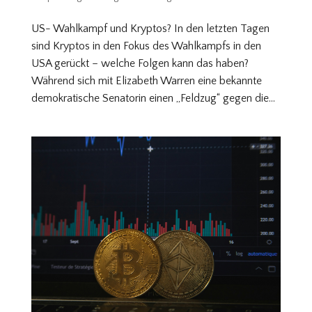
US- Wahlkampf und Kryptos? In den letzten Tagen
sind Kryptos in den Fokus des Wahlkampfs in den
USA gerückt – welche Folgen kann das haben?
Während sich mit Elizabeth Warren eine bekannte
demokratische Senatorin einen „Feldzug“ gegen die...