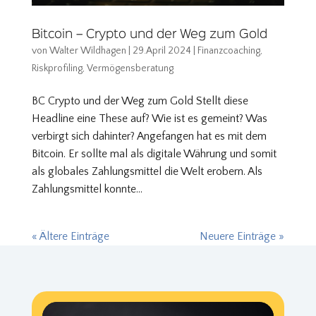
Bitcoin – Crypto und der Weg zum Gold
von
Walter Wildhagen
|
29.April 2024
|
Finanzcoaching
,
Riskprofiling
,
Vermögensberatung
BC Crypto und der Weg zum Gold Stellt diese
Headline eine These auf? Wie ist es gemeint? Was
verbirgt sich dahinter? Angefangen hat es mit dem
Bitcoin. Er sollte mal als digitale Währung und somit
als globales Zahlungsmittel die Welt erobern. Als
Zahlungsmittel konnte...
« Ältere Einträge
Neuere Einträge »